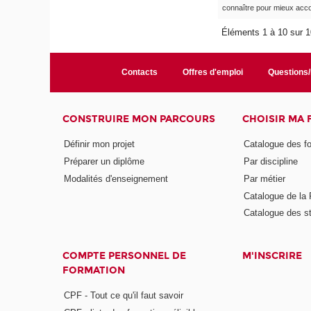
connaître pour mieux ac
Éléments 1 à 10 sur 
Contacts
Offres d'emploi
Questions
CONSTRUIRE MON PARCOURS
CHOISIR MA
Définir mon projet
Catalogue des f
Préparer un diplôme
Par discipline
Modalités d'enseignement
Par métier
Catalogue de l
Catalogue des s
COMPTE PERSONNEL DE
M'INSCRIRE
FORMATION
CPF - Tout ce qu'il faut savoir