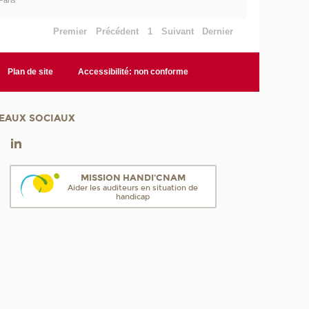
Paris
Premier
Précédent
1
Suivant
Dernier
Plan de site
Accessibilité: non conforme
EAUX SOCIAUX
MISSION HANDI'CNAM
Aider les auditeurs en situation de
handicap