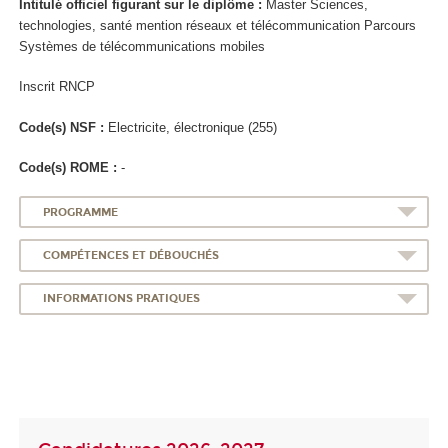
Intitulé officiel figurant sur le diplôme :
Master Sciences,
technologies, santé mention réseaux et télécommunication Parcours
Systèmes de télécommunications mobiles
Inscrit RNCP
Code(s) NSF :
Electricite, électronique (255)
Code(s) ROME :
-
PROGRAMME
COMPÉTENCES ET DÉBOUCHÉS
INFORMATIONS PRATIQUES