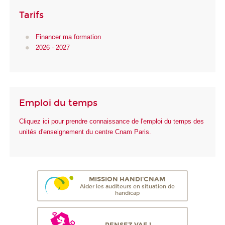
Tarifs
Financer ma formation
2026 - 2027
Emploi du temps
Cliquez ici pour prendre connaissance de l'emploi du temps des
unités d'enseignement du centre Cnam Paris.
MISSION HANDI'CNAM
Aider les auditeurs en situation de
handicap
PENSEZ VAE !