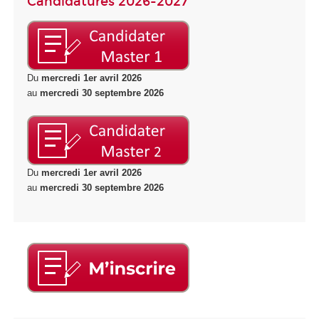
Candidatures 2026-2027
Du
mercredi 1
er
avril 2026
au
mercredi 30 septembre 2026
Du
mercredi 1
er
avril 2026
au
mercredi 30 septembre 2026