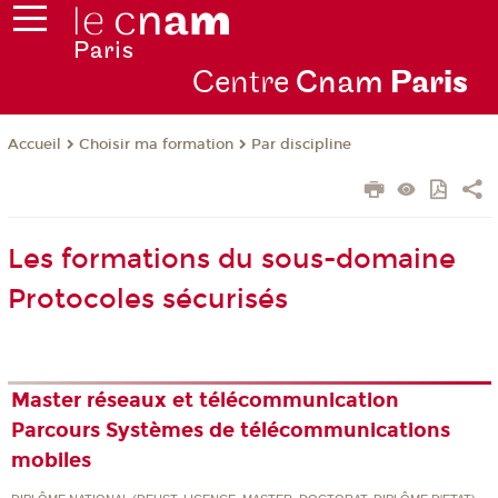
Centre
Cnam
Par
is
Choisir ma formation
Par discipline
Accueil
Les formations du sous-domaine
Protocoles sécurisés
Master réseaux et télécommunication
Parcours Systèmes de télécommunications
mobiles