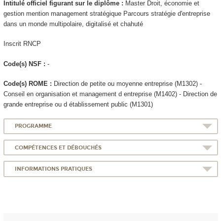
Intitulé officiel figurant sur le diplôme :
Master Droit, économie et
gestion mention management stratégique Parcours stratégie d'entreprise
dans un monde multipolaire, digitalisé et chahuté
Inscrit RNCP
Code(s) NSF :
-
Code(s) ROME :
Direction de petite ou moyenne entreprise (M1302) -
Conseil en organisation et management d entreprise (M1402) - Direction de
grande entreprise ou d établissement public (M1301)
PROGRAMME
COMPÉTENCES ET DÉBOUCHÉS
INFORMATIONS PRATIQUES