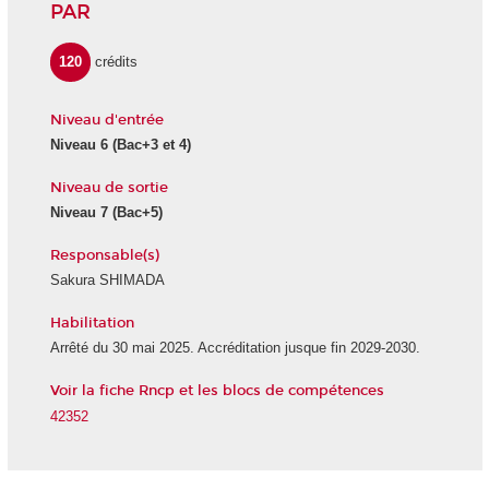
PAR
120
crédits
Niveau d'entrée
Niveau 6
(Bac+3 et 4)
Niveau de sortie
Niveau 7
(Bac+5)
Responsable(s)
Sakura SHIMADA
Habilitation
Arrêté du 30 mai 2025. Accréditation jusque fin 2029-2030.
Voir la fiche Rncp et les blocs de compétences
42352