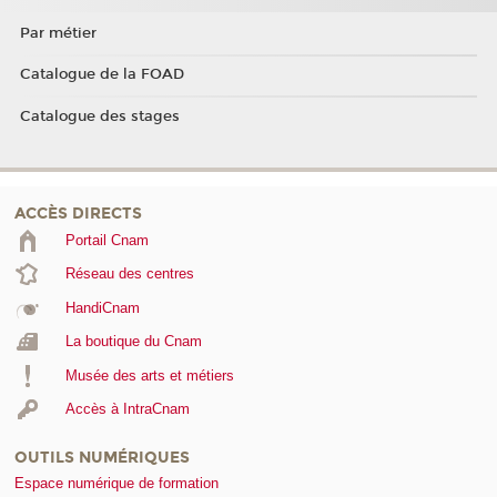
Par métier
Catalogue de la FOAD
Catalogue des stages
ACCÈS DIRECTS
Portail Cnam
Réseau des centres
HandiCnam
La boutique du Cnam
Musée des arts et métiers
Accès à IntraCnam
OUTILS NUMÉRIQUES
Espace numérique de formation