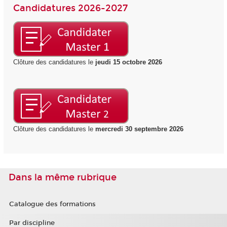
Candidatures 2026-2027
Clôture des candidatures le
jeudi 15 octobre 2026
Clôture des candidatures le
mercredi 30 septembre 2026
Dans la même rubrique
Catalogue des formations
Par discipline