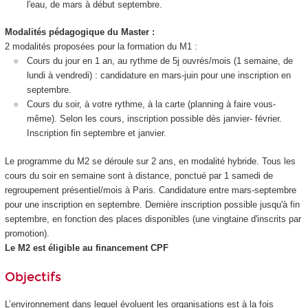
l'eau, de mars à début septembre.
Modalités pédagogique du Master :
2 modalités proposées pour la formation du M1 :
Cours du jour en 1 an, au rythme de 5j ouvrés/mois (1 semaine, de
lundi à vendredi) : candidature en mars-juin pour une inscription en
septembre.
Cours du soir, à votre rythme, à la carte (planning à faire vous-
même). Selon les cours, inscription possible dès janvier- février.
Inscription fin septembre et janvier.
Le programme du M2 se déroule sur 2 ans, en modalité hybride. Tous les
cours du soir en semaine sont à distance, ponctué par 1 samedi de
regroupement présentiel/mois à Paris. Candidature entre mars-septembre
pour une inscription en septembre. Dernière inscription possible jusqu'à fin
septembre, en fonction des places disponibles (une vingtaine d'inscrits par
promotion).
Le M2 est éligible au financement CPF
Objectifs
L’environnement dans lequel évoluent les organisations est à la fois