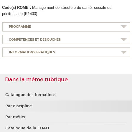
Code(s) ROME :
Management de structure de santé, sociale ou
pénitentiaire (K1403)
PROGRAMME
COMPÉTENCES ET DÉBOUCHÉS
INFORMATIONS PRATIQUES
Dans la même rubrique
Catalogue des formations
Par discipline
Par métier
Catalogue de la FOAD