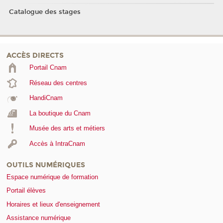
Catalogue des stages
ACCÈS DIRECTS
Portail Cnam
Réseau des centres
HandiCnam
La boutique du Cnam
Musée des arts et métiers
Accès à IntraCnam
OUTILS NUMÉRIQUES
Espace numérique de formation
Portail élèves
Horaires et lieux d'enseignement
Assistance numérique