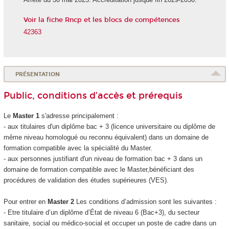
Voir la fiche Rncp et les blocs de compétences
42363
PRÉSENTATION
Public, conditions d’accès et prérequis
Le
Master 1
s'adresse principalement :
- aux titulaires d'un diplôme bac + 3 (licence universitaire ou diplôme de
même niveau homologué ou reconnu équivalent) dans un domaine de
formation compatible avec la spécialité du Master.
- aux personnes justifiant d'un niveau de formation bac + 3 dans un
domaine de formation compatible avec le Master,bénéficiant des
procédures de validation des études supérieures
(VES
).
Pour entrer en
Master 2
Les conditions d’admission sont les suivantes :
- Etre titulaire d’un diplôme d’État de niveau 6
(Bac+3), du secteur
sanitaire, social ou médico-social et occuper un poste de cadre dans un