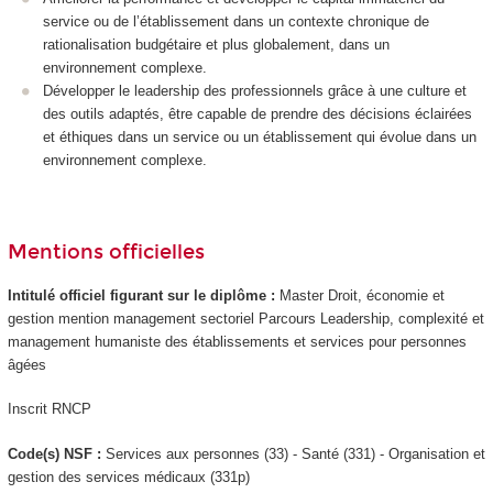
service ou de l’établissement dans un contexte chronique de
rationalisation budgétaire et plus globalement, dans un
environnement complexe.
Développer le leadership des professionnels grâce à une culture et
des outils adaptés, être capable de prendre des décisions éclairées
et éthiques dans un service ou un établissement qui évolue dans un
environnement complexe.
Mentions officielles
Intitulé officiel figurant sur le diplôme :
Master Droit, économie et
gestion mention management sectoriel Parcours Leadership, complexité et
management humaniste des établissements et services pour personnes
âgées
Inscrit RNCP
Code(s) NSF :
Services aux personnes (33) - Santé (331) - Organisation et
gestion des services médicaux (331p)