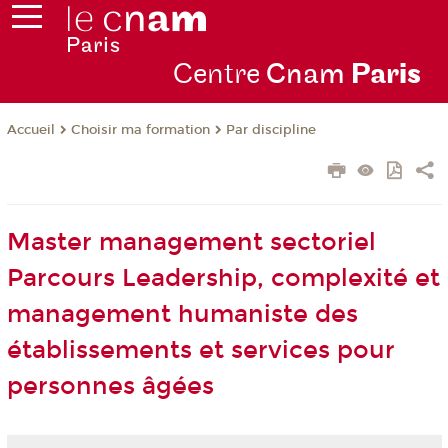
Centre
Cnam
Par
is
Choisir ma formation
Par discipline
Accueil
Master management sectoriel
Parcours Leadership, complexité et
management humaniste des
établissements et services pour
personnes âgées