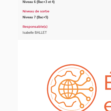
Niveau 6 (Bac+3 et 4)
Niveau de sortie
Niveau 7 (Bac+5)
Responsable(s)
Isabelle BALLET