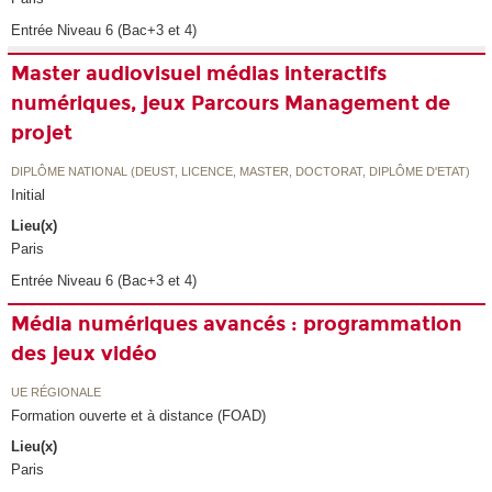
Entrée Niveau 6 (Bac+3 et 4)
Master audiovisuel médias interactifs
numériques, jeux Parcours Management de
projet
DIPLÔME NATIONAL (DEUST, LICENCE, MASTER, DOCTORAT, DIPLÔME D'ETAT)
Initial
Lieu(x)
Paris
Entrée Niveau 6 (Bac+3 et 4)
Média numériques avancés : programmation
des jeux vidéo
UE RÉGIONALE
Formation ouverte et à distance (FOAD)
Lieu(x)
Paris