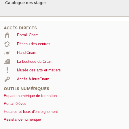
Catalogue des stages
ACCÈS DIRECTS
Portail Cnam
Réseau des centres
HandiCnam
La boutique du Cnam
Musée des arts et métiers
Accès à IntraCnam
OUTILS NUMÉRIQUES
Espace numérique de formation
Portail élèves
Horaires et lieux d'enseignement
Assistance numérique