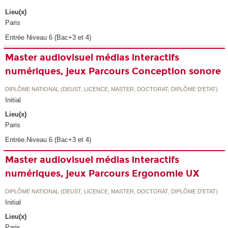
Lieu(x)
Paris
Entrée Niveau 6 (Bac+3 et 4)
Master audiovisuel médias interactifs
numériques, jeux Parcours Conception sonore
DIPLÔME NATIONAL (DEUST, LICENCE, MASTER, DOCTORAT, DIPLÔME D'ETAT)
Initial
Lieu(x)
Paris
Entrée Niveau 6 (Bac+3 et 4)
Master audiovisuel médias interactifs
numériques, jeux Parcours Ergonomie UX
DIPLÔME NATIONAL (DEUST, LICENCE, MASTER, DOCTORAT, DIPLÔME D'ETAT)
Initial
Lieu(x)
Paris