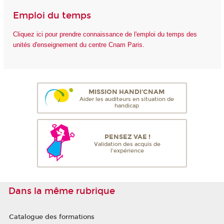
Emploi du temps
Cliquez ici pour prendre connaissance de l'emploi du temps des
unités d'enseignement du centre Cnam Paris.
MISSION HANDI'CNAM
Aider les auditeurs en situation de
handicap
PENSEZ VAE !
Validation des acquis de
l'expérience
Dans la même rubrique
Catalogue des formations