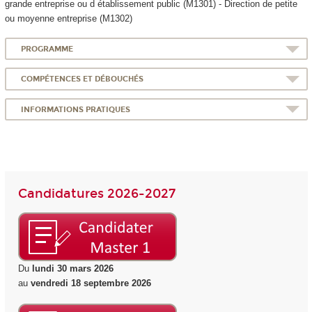
grande entreprise ou d établissement public (M1301) - Direction de petite
ou moyenne entreprise (M1302)
PROGRAMME
COMPÉTENCES ET DÉBOUCHÉS
INFORMATIONS PRATIQUES
Candidatures 2026-2027
Du
lundi 30 mars 2026
au
vendredi 18 septembre 2026