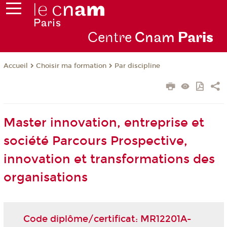
Centre
Cnam
Par
is
Choisir ma formation
Par discipline
Accueil
Master innovation, entreprise et
société Parcours Prospective,
innovation et transformations des
organisations
Code diplôme/certificat: MR12201A-