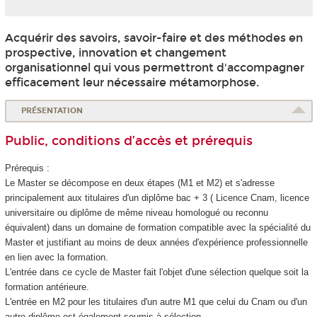
Acquérir des savoirs, savoir-faire et des méthodes en
prospective, innovation et changement
organisationnel qui vous permettront d'accompagner
efficacement leur nécessaire métamorphose.
PRÉSENTATION
Public, conditions d’accès et prérequis
Prérequis :
Le Master se décompose en deux étapes (M1 et M2) et s'adresse
principalement aux titulaires d'un diplôme bac + 3 ( Licence Cnam, licence
universitaire ou diplôme de même niveau homologué ou reconnu
équivalent) dans un domaine de formation compatible avec la spécialité du
Master et justifiant au moins de deux années d'expérience professionnelle
en lien avec la formation.
L'entrée dans ce cycle de Master fait l'objet d'une sélection quelque soit la
formation antérieure.
L'entrée en M2 pour les titulaires d'un autre M1 que celui du Cnam ou d'un
autre diplôme est également soumis à sélection.