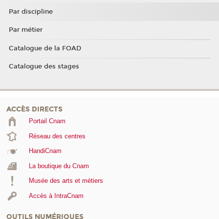
Par discipline
Par métier
Catalogue de la FOAD
Catalogue des stages
ACCÈS DIRECTS
Portail Cnam
Réseau des centres
HandiCnam
La boutique du Cnam
Musée des arts et métiers
Accès à IntraCnam
OUTILS NUMÉRIQUES