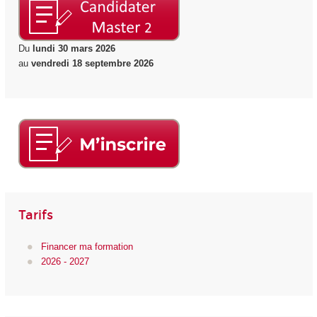
Du
lundi 30 mars 2026
au
vendredi 18 septembre 2026
Tarifs
Financer ma formation
2026 - 2027