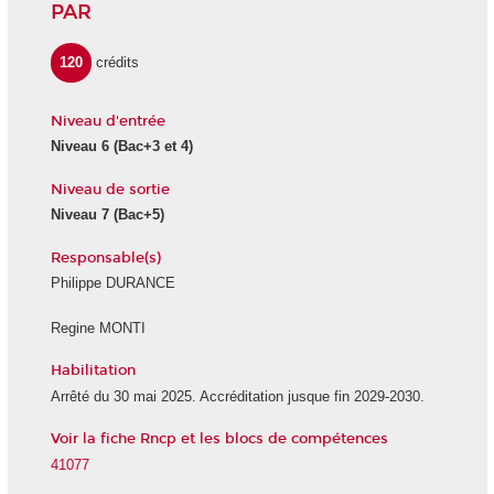
PAR
120
crédits
Niveau d'entrée
Niveau 6
(Bac+3 et 4)
Niveau de sortie
Niveau 7
(Bac+5)
Responsable(s)
Philippe DURANCE
Regine MONTI
Habilitation
Arrêté du 30 mai 2025. Accréditation jusque fin 2029-2030.
Voir la fiche Rncp et les blocs de compétences
41077