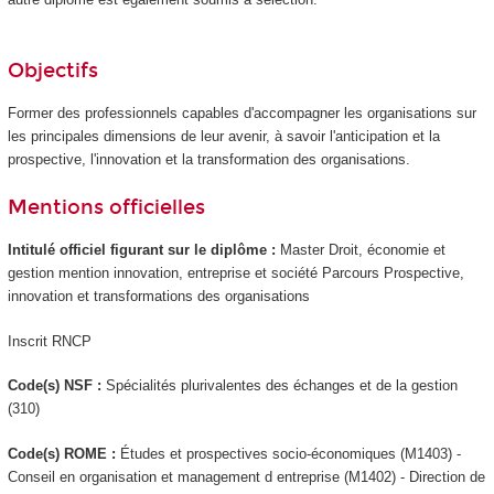
Objectifs
Former des professionnels capables d'accompagner les organisations sur
les principales dimensions de leur avenir, à savoir l'anticipation et la
prospective, l'innovation et la transformation des organisations.
Mentions officielles
Intitulé officiel figurant sur le diplôme :
Master Droit, économie et
gestion mention innovation, entreprise et société Parcours Prospective,
innovation et transformations des organisations
Inscrit RNCP
Code(s) NSF :
Spécialités plurivalentes des échanges et de la gestion
(310)
Code(s) ROME :
Études et prospectives socio-économiques (M1403) -
Conseil en organisation et management d entreprise (M1402) - Direction de