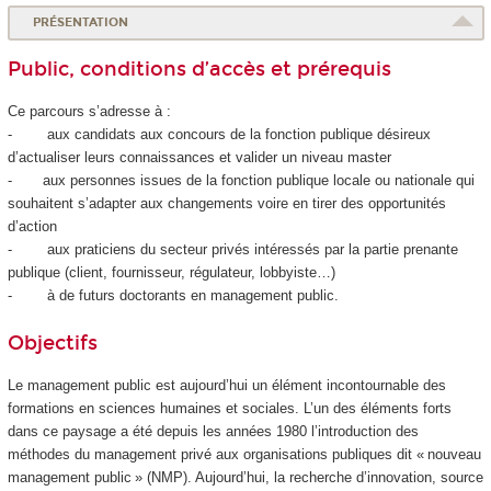
PRÉSENTATION
Public, conditions d’accès et prérequis
Ce parcours s’adresse à :
- aux candidats aux concours de la fonction publique désireux
d’actualiser leurs connaissances et valider un niveau master
- aux personnes issues de la fonction publique locale ou nationale qui
souhaitent s’adapter aux changements voire en tirer des opportunités
d’action
- aux praticiens du secteur privés intéressés par la partie prenante
publique (client, fournisseur, régulateur, lobbyiste…)
- à de futurs doctorants en management public.
Objectifs
Le management public est aujourd’hui un élément incontournable des
formations en sciences humaines et sociales. L’un des éléments forts
dans ce paysage a été depuis les années 1980 l’introduction des
méthodes du management privé aux organisations publiques dit « nouveau
management public » (NMP). Aujourd’hui, la recherche d’innovation, source