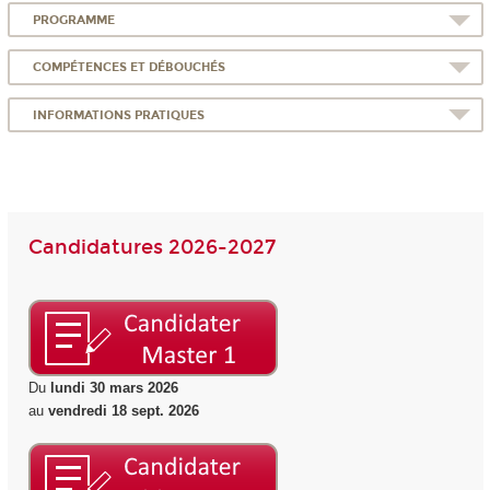
PROGRAMME
COMPÉTENCES ET DÉBOUCHÉS
INFORMATIONS PRATIQUES
Candidatures 2026-2027
Du
lundi 30 mars 2026
au
vendredi 18 sept. 2026