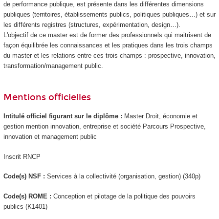
de performance publique, est présente dans les différentes dimensions
publiques (territoires, établissements publics, politiques publiques…) et sur
les différents registres (structures, expérimentation, design…).
L'objectif de ce master est de former des professionnels qui maitrisent de
façon équilibrée les connaissances et les pratiques dans les trois champs
du master et les relations entre ces trois champs : prospective, innovation,
transformation/management public.
Mentions officielles
Intitulé officiel figurant sur le diplôme :
Master Droit, économie et
gestion mention innovation, entreprise et société Parcours Prospective,
innovation et management public
Inscrit RNCP
Code(s) NSF :
Services à la collectivité (organisation, gestion) (340p)
Code(s) ROME :
Conception et pilotage de la politique des pouvoirs
publics (K1401)