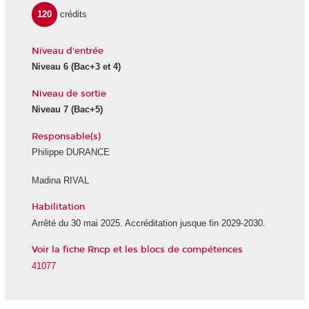
120
crédits
Niveau d'entrée
Niveau 6
(Bac+3 et 4)
Niveau de sortie
Niveau 7
(Bac+5)
Responsable(s)
Philippe DURANCE
Madina RIVAL
Habilitation
Arrêté du 30 mai 2025. Accréditation jusque fin 2029-2030.
Voir la fiche Rncp et les blocs de compétences
41077