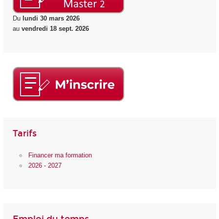
Du
lundi 30 mars 2026
au
vendredi 18 sept. 2026
Tarifs
Financer ma formation
2026 - 2027