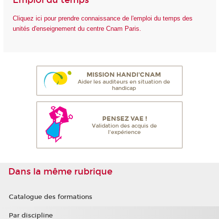
Emploi du temps
Cliquez ici pour prendre connaissance de l'emploi du temps des
unités d'enseignement du centre Cnam Paris.
MISSION HANDI'CNAM
Aider les auditeurs en situation de
handicap
PENSEZ VAE !
Validation des acquis de
l'expérience
Dans la même rubrique
Catalogue des formations
Par discipline