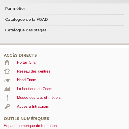
Par métier
Catalogue de la FOAD
Catalogue des stages
ACCÈS DIRECTS
Portail Cnam
Réseau des centres
HandiCnam
La boutique du Cnam
Musée des arts et métiers
Accès à IntraCnam
OUTILS NUMÉRIQUES
Espace numérique de formation