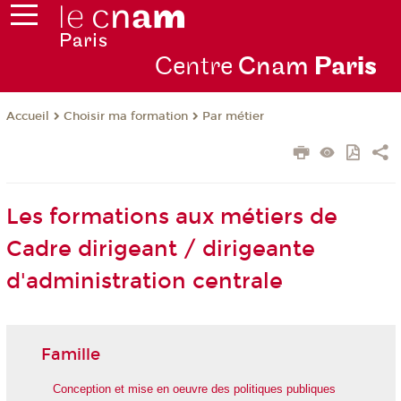
Centre
Cnam
Par
is
Choisir ma formation
Par métier
Accueil
Les formations aux métiers de
Cadre dirigeant / dirigeante
d'administration centrale
Famille
Conception et mise en oeuvre des politiques publiques