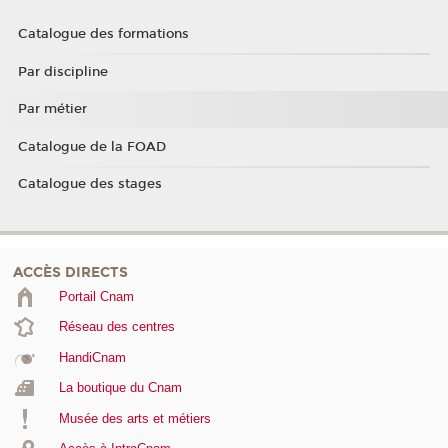
Catalogue des formations
Par discipline
Par métier
Catalogue de la FOAD
Catalogue des stages
ACCÈS DIRECTS
Portail Cnam
Réseau des centres
HandiCnam
La boutique du Cnam
Musée des arts et métiers