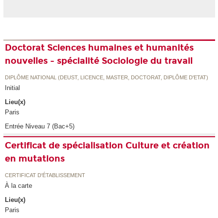
Doctorat Sciences humaines et humanités
nouvelles - spécialité Sociologie du travail
DIPLÔME NATIONAL (DEUST, LICENCE, MASTER, DOCTORAT, DIPLÔME D'ETAT)
Initial
Lieu(x)
Paris
Entrée Niveau 7 (Bac+5)
Certificat de spécialisation Culture et création
en mutations
CERTIFICAT D'ÉTABLISSEMENT
À la carte
Lieu(x)
Paris