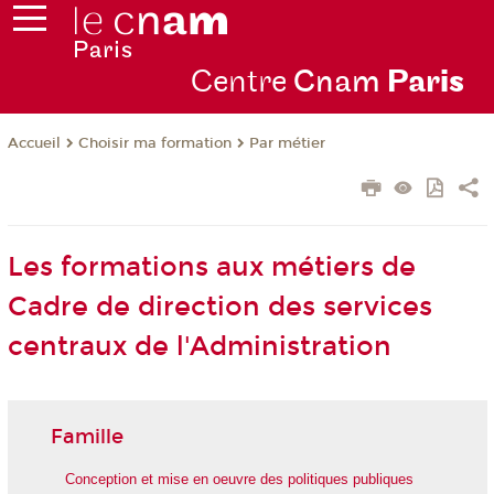
Centre
Cnam
Par
is
Choisir ma formation
Par métier
Accueil
Les formations aux métiers de
Cadre de direction des services
centraux de l'Administration
Famille
Conception et mise en oeuvre des politiques publiques