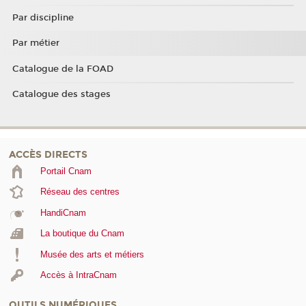
Par discipline
Par métier
Catalogue de la FOAD
Catalogue des stages
ACCÈS DIRECTS
Portail Cnam
Réseau des centres
HandiCnam
La boutique du Cnam
Musée des arts et métiers
Accès à IntraCnam
OUTILS NUMÉRIQUES