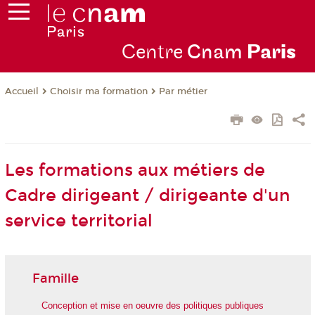
Centre
Cnam
Par
is
Choisir ma formation
Par métier
Accueil
Les formations aux métiers de
Cadre dirigeant / dirigeante d'un
service territorial
Famille
Conception et mise en oeuvre des politiques publiques