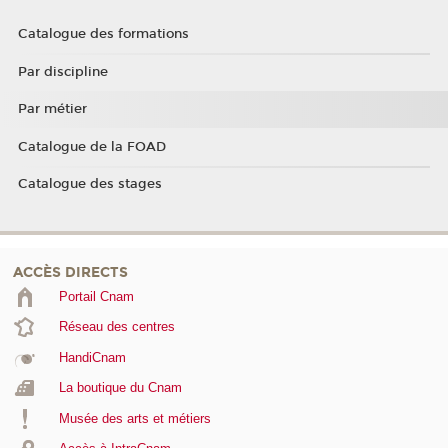
Catalogue des formations
Par discipline
Par métier
Catalogue de la FOAD
Catalogue des stages
ACCÈS DIRECTS
Portail Cnam
Réseau des centres
HandiCnam
La boutique du Cnam
Musée des arts et métiers