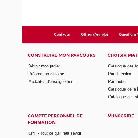
Contacts
Offres d'emploi
Questions
CONSTRUIRE MON PARCOURS
CHOISIR MA
Définir mon projet
Catalogue des f
Préparer un diplôme
Par discipline
Modalités d'enseignement
Par métier
Catalogue de l
Catalogue des s
COMPTE PERSONNEL DE
M'INSCRIRE
FORMATION
CPF - Tout ce qu'il faut savoir