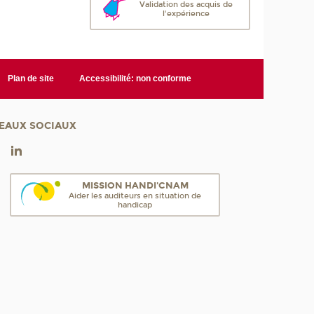
Validation des acquis de
l'expérience
Plan de site
Accessibilité: non conforme
EAUX SOCIAUX
MISSION HANDI'CNAM
Aider les auditeurs en situation de
handicap