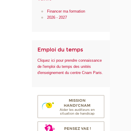
Financer ma formation
2026 - 2027
Emploi du temps
Cliquez ici pour prendre connaissance
de l'emploi du temps des unités
d'enseignement du centre Cnam Paris.
MISSION
HANDI'CNAM
Aider les auditeurs en
situation de handicap
PENSEZ VAE !