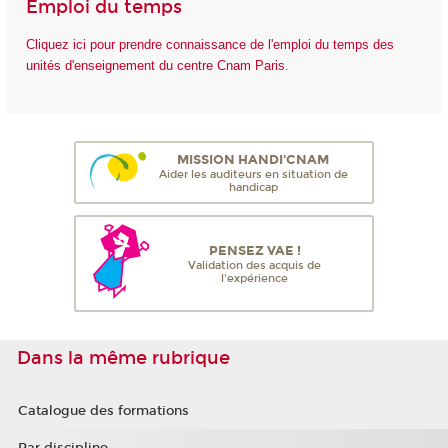
Emploi du temps
Cliquez ici pour prendre connaissance de l'emploi du temps des
unités d'enseignement du centre Cnam Paris.
MISSION HANDI'CNAM
Aider les auditeurs en situation de
handicap
PENSEZ VAE !
Validation des acquis de
l'expérience
Dans la même rubrique
Catalogue des formations