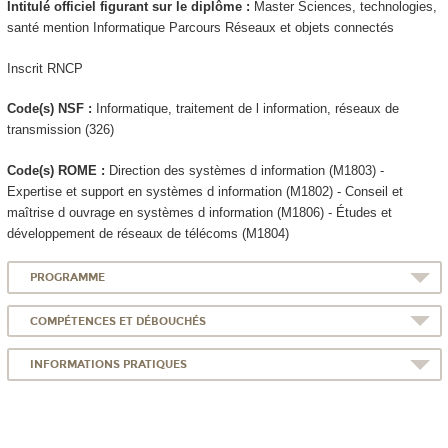
Intitulé officiel figurant sur le diplôme :
Master Sciences, technologies,
santé mention Informatique Parcours Réseaux et objets connectés
Inscrit RNCP
Code(s) NSF :
Informatique, traitement de l information, réseaux de
transmission (326)
Code(s) ROME :
Direction des systèmes d information (M1803) -
Expertise et support en systèmes d information (M1802) - Conseil et
maîtrise d ouvrage en systèmes d information (M1806) - Études et
développement de réseaux de télécoms (M1804)
PROGRAMME
COMPÉTENCES ET DÉBOUCHÉS
INFORMATIONS PRATIQUES