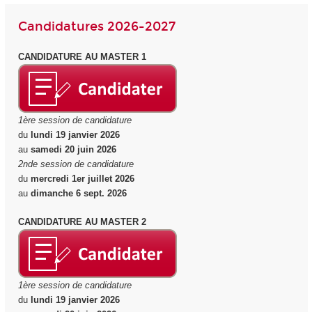
Candidatures 2026-2027
CANDIDATURE AU MASTER 1
1ère session de candidature
du
lundi 19 janvier 2026
au
samedi 20 juin 2026
2nde session de candidature
du
mercredi 1er juillet 2026
au
dimanche 6 sept. 2026
CANDIDATURE AU MASTER 2
1ère session de candidature
du
lundi 19 janvier 2026