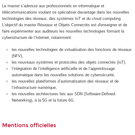
Le master s’adresse aux professionnels en informatique et
télécommunications voulant se spécialiser davantage dans les nouvelles
technologies des réseaux, des systèmes IoT et du cloud computing.
L'objectif du master Réseaux et Objets Connectés est d'enseigner et de
faire expérimenter aux auditeurs les nouvelles technologies formant la
cyberstructure de l’Internet, notamment:
les nouvelles technologies de virtualisation des fonctions de réseaux
(NFV),
les nouveaux systèmes et protocoles des objets connectés (IoT),
l’intégration de l’intelligence artificielle et de l’apprentissage
automatique dans les nouvelles solutions de cybersécurité,
les nouvelles plateformes d’automatisation des réseaux et de
l’infrastructure numérique,
les nouvelles architectures liés aux SDN (Software-Defined-
Networking), à la 5G et la future 6G.
Mentions officielles