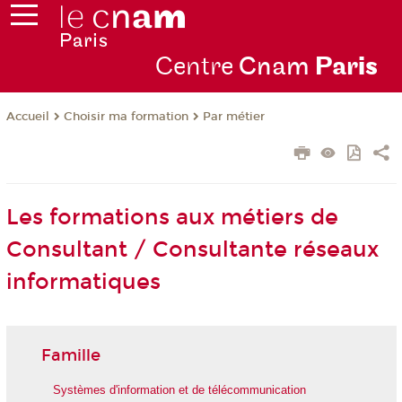
Centre
Cnam
Par
is
Choisir ma formation
Par métier
Accueil
Les formations aux métiers de
Consultant / Consultante réseaux
informatiques
Famille
Systèmes d'information et de télécommunication