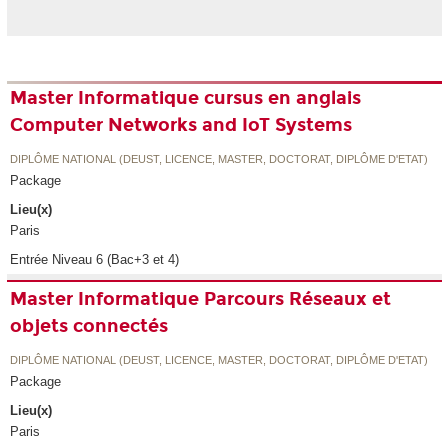
Master Informatique cursus en anglais
Computer Networks and IoT Systems
DIPLÔME NATIONAL (DEUST, LICENCE, MASTER, DOCTORAT, DIPLÔME D'ETAT)
Package
Lieu(x)
Paris
Entrée Niveau 6 (Bac+3 et 4)
Master Informatique Parcours Réseaux et
objets connectés
DIPLÔME NATIONAL (DEUST, LICENCE, MASTER, DOCTORAT, DIPLÔME D'ETAT)
Package
Lieu(x)
Paris