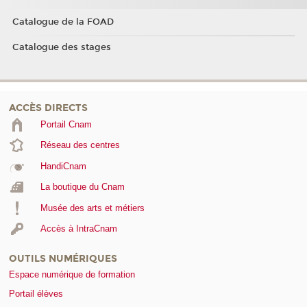
Catalogue de la FOAD
Catalogue des stages
ACCÈS DIRECTS
Portail Cnam
Réseau des centres
HandiCnam
La boutique du Cnam
Musée des arts et métiers
Accès à IntraCnam
OUTILS NUMÉRIQUES
Espace numérique de formation
Portail élèves