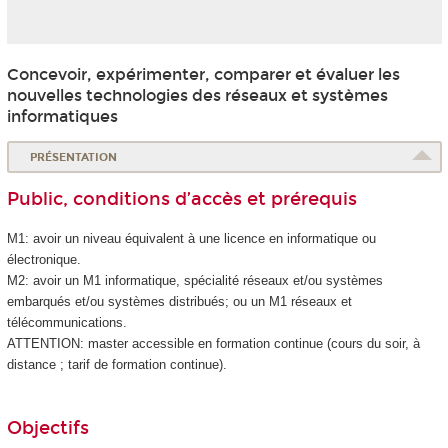
Concevoir, expérimenter, comparer et évaluer les
nouvelles technologies des réseaux et systèmes
informatiques
PRÉSENTATION
Public, conditions d’accès et prérequis
M1: avoir un niveau équivalent à une licence en informatique ou
électronique.
M2: avoir un M1 informatique, spécialité réseaux et/ou systèmes
embarqués et/ou systèmes distribués; ou un M1 réseaux et
télécommunications.
ATTENTION: master accessible en formation continue (cours du soir, à
distance ; tarif de formation continue).
Objectifs