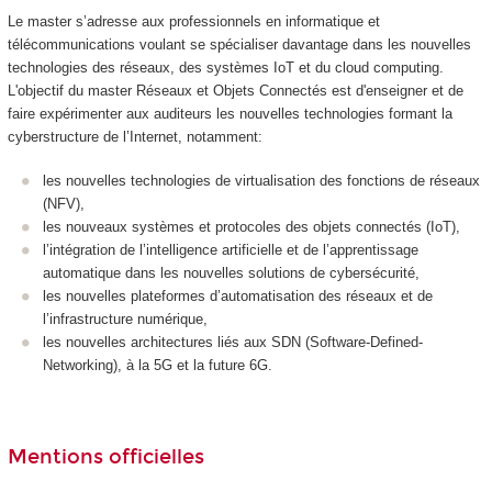
Le master s’adresse aux professionnels en informatique et
télécommunications voulant se spécialiser davantage dans les nouvelles
technologies des réseaux, des systèmes IoT et du cloud computing.
L'objectif du master Réseaux et Objets Connectés est d'enseigner et de
faire expérimenter aux auditeurs les nouvelles technologies formant la
cyberstructure de l’Internet, notamment:
les nouvelles technologies de virtualisation des fonctions de réseaux
(NFV),
les nouveaux systèmes et protocoles des objets connectés (IoT),
l’intégration de l’intelligence artificielle et de l’apprentissage
automatique dans les nouvelles solutions de cybersécurité,
les nouvelles plateformes d’automatisation des réseaux et de
l’infrastructure numérique,
les nouvelles architectures liés aux SDN (Software-Defined-
Networking), à la 5G et la future 6G.
Mentions officielles