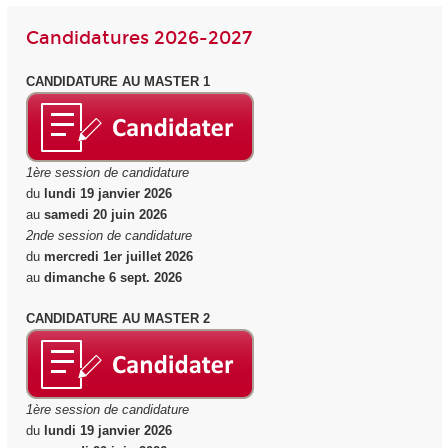
Candidatures 2026-2027
CANDIDATURE AU MASTER 1
1ère session de candidature
du
lundi 19 janvier 2026
au
samedi 20 juin 2026
2nde session de candidature
du
mercredi 1er juillet 2026
au
dimanche 6 sept. 2026
CANDIDATURE AU MASTER 2
1ère session de candidature
du
lundi 19 janvier 2026