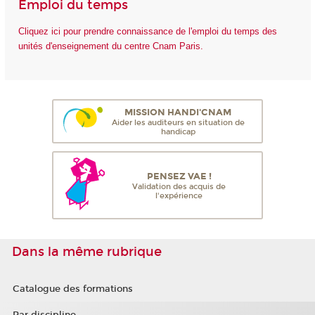
Emploi du temps
Cliquez ici pour prendre connaissance de l'emploi du temps des
unités d'enseignement du centre Cnam Paris.
MISSION HANDI'CNAM
Aider les auditeurs en situation de
handicap
PENSEZ VAE !
Validation des acquis de
l'expérience
Dans la même rubrique
Catalogue des formations