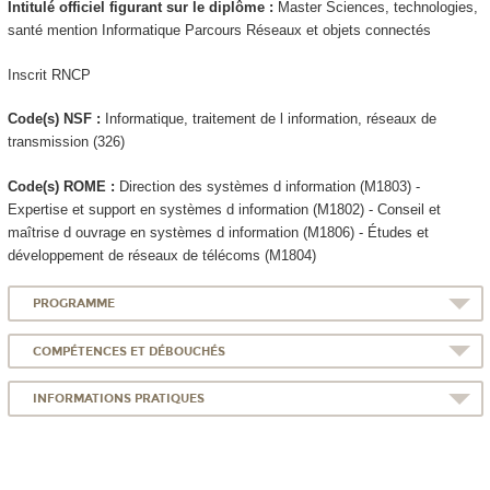
Intitulé officiel figurant sur le diplôme :
Master Sciences, technologies,
santé mention Informatique Parcours Réseaux et objets connectés
Inscrit RNCP
Code(s) NSF :
Informatique, traitement de l information, réseaux de
transmission (326)
Code(s) ROME :
Direction des systèmes d information (M1803) -
Expertise et support en systèmes d information (M1802) - Conseil et
maîtrise d ouvrage en systèmes d information (M1806) - Études et
développement de réseaux de télécoms (M1804)
PROGRAMME
COMPÉTENCES ET DÉBOUCHÉS
INFORMATIONS PRATIQUES