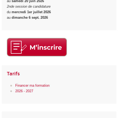
au
samedi 20 juin 2026
2nde session de candidature
du
mercredi 1er juillet 2026
au
dimanche 6 sept. 2026
Tarifs
Financer ma formation
2026 - 2027