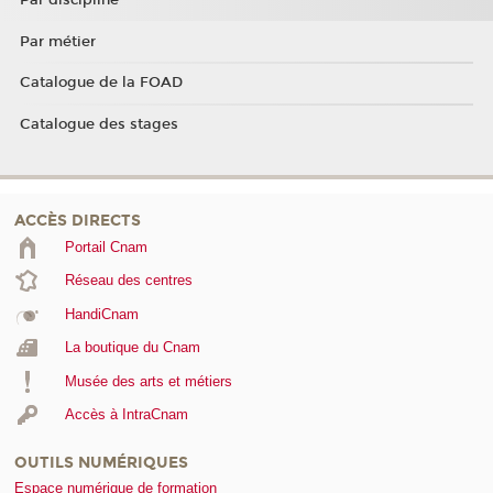
Par discipline
Par métier
Catalogue de la FOAD
Catalogue des stages
ACCÈS DIRECTS
Portail Cnam
Réseau des centres
HandiCnam
La boutique du Cnam
Musée des arts et métiers
Accès à IntraCnam
OUTILS NUMÉRIQUES
Espace numérique de formation