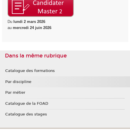
Du
lundi 2 mars 2026
au
mercredi 24 juin 2026
Dans la même rubrique
Catalogue des formations
Par discipline
Par métier
Catalogue de la FOAD
Catalogue des stages