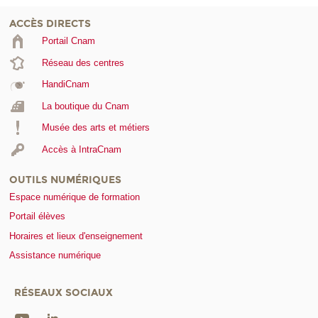
ACCÈS DIRECTS
Portail Cnam
Réseau des centres
HandiCnam
La boutique du Cnam
Musée des arts et métiers
Accès à IntraCnam
OUTILS NUMÉRIQUES
Espace numérique de formation
Portail élèves
Horaires et lieux d'enseignement
Assistance numérique
RÉSEAUX SOCIAUX