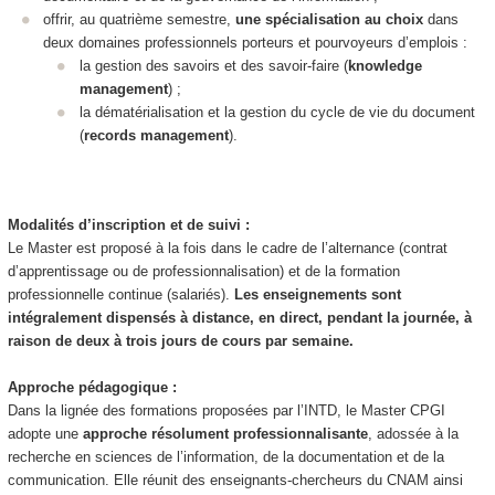
offrir, au quatrième semestre,
une spécialisation au choix
dans
deux domaines professionnels porteurs et pourvoyeurs d’emplois :
la gestion des savoirs et des savoir-faire (
knowledge
management
) ;
la dématérialisation et la gestion du cycle de vie du document
(
records management
).
Modalités d’inscription et de suivi :
Le Master est proposé à la fois dans le cadre de l’alternance
(contrat
d’apprentissage ou de professionnalisation) et de la formation
professionnelle continue (salariés).
Les enseignements sont
intégralement dispensés à distance, en direct, pendant la journée, à
raison de deux à trois jours de cours par semaine.
Approche pédagogique :
Dans la lignée des formations proposées par l’INTD, le Master CPGI
adopte une
approche résolument professionnalisante
, adossée à la
recherche en sciences de l’information, de la documentation et de la
communication. Elle réunit des enseignants-chercheurs du CNAM ainsi