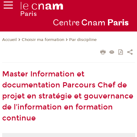
Centre
Cnam
Par
is
Choisir ma formation
Par discipline
Accueil
Master Information et
documentation Parcours Chef de
projet en stratégie et gouvernance
de l’information en formation
continue