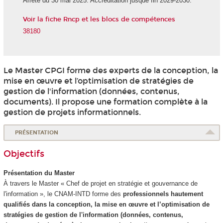
Arrêté du 30 mai 2025. Accréditation jusque fin 2029-2030.
Voir la fiche Rncp et les blocs de compétences
38180
Le Master CPGI forme des experts de la conception, la
mise en œuvre et l’optimisation de stratégies de
gestion de l'information (données, contenus,
documents). Il propose une formation complète à la
gestion de projets informationnels.
PRÉSENTATION
Objectifs
Présentation du Master
À travers le Master « Chef de projet en stratégie et gouvernance de
l'information », le CNAM-INTD forme des
professionnels hautement
qualifiés dans la conception, la mise en œuvre et l’optimisation de
stratégies de gestion de l'information (données, contenus,