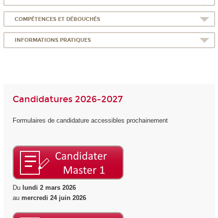
COMPÉTENCES ET DÉBOUCHÉS
INFORMATIONS PRATIQUES
Candidatures 2026-2027
Formulaires de candidature accessibles prochainement
Du
lundi 2 mars 2026
au
mercredi 24 juin 2026