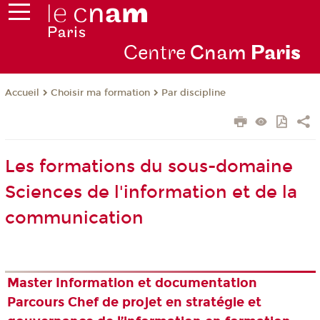
Centre
Cnam
Par
is
Choisir ma formation
Par discipline
Accueil
Les formations du sous-domaine
Sciences de l'information et de la
communication
Master Information et documentation
Parcours Chef de projet en stratégie et