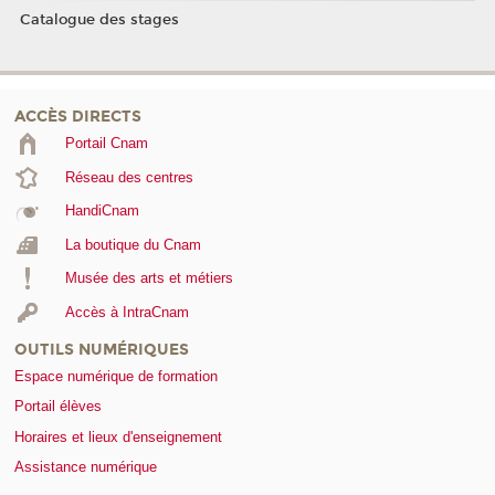
Catalogue des stages
ACCÈS DIRECTS
Portail Cnam
Réseau des centres
HandiCnam
La boutique du Cnam
Musée des arts et métiers
Accès à IntraCnam
OUTILS NUMÉRIQUES
Espace numérique de formation
Portail élèves
Horaires et lieux d'enseignement
Assistance numérique