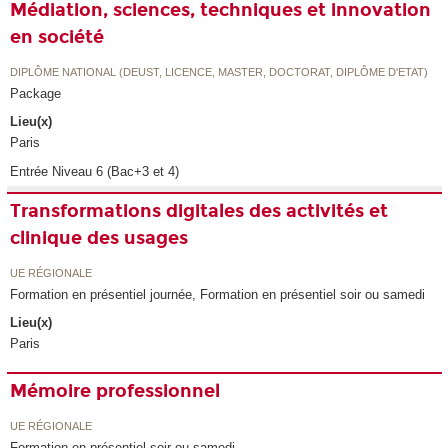
Médiation, sciences, techniques et innovation
en société
DIPLÔME NATIONAL (DEUST, LICENCE, MASTER, DOCTORAT, DIPLÔME D'ETAT)
Package
Lieu(x)
Paris
Entrée Niveau 6 (Bac+3 et 4)
Transformations digitales des activités et
clinique des usages
UE RÉGIONALE
Formation en présentiel journée, Formation en présentiel soir ou samedi
Lieu(x)
Paris
Mémoire professionnel
UE RÉGIONALE
Formation en présentiel soir ou samedi