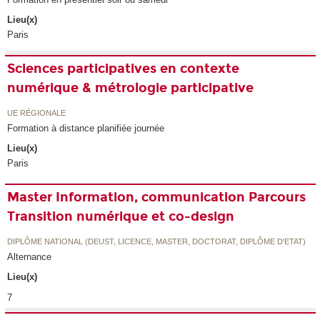
Lieu(x)
Paris
Sciences participatives en contexte
numérique & métrologie participative
UE RÉGIONALE
Formation à distance planifiée journée
Lieu(x)
Paris
Master Information, communication Parcours
Transition numérique et co-design
DIPLÔME NATIONAL (DEUST, LICENCE, MASTER, DOCTORAT, DIPLÔME D'ETAT)
Alternance
Lieu(x)
7