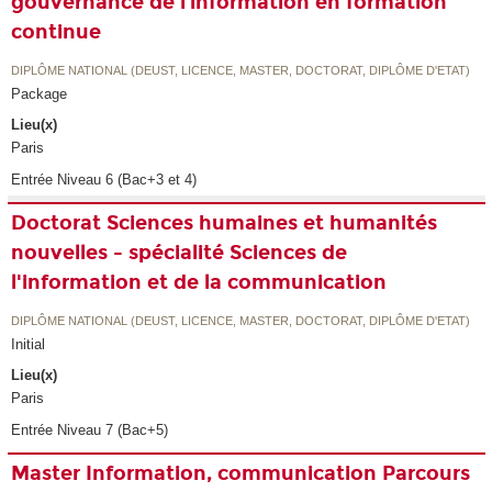
gouvernance de l’information en formation
continue
DIPLÔME NATIONAL (DEUST, LICENCE, MASTER, DOCTORAT, DIPLÔME D'ETAT)
Package
Lieu(x)
Paris
Entrée Niveau 6 (Bac+3 et 4)
Doctorat Sciences humaines et humanités
nouvelles - spécialité Sciences de
l'information et de la communication
DIPLÔME NATIONAL (DEUST, LICENCE, MASTER, DOCTORAT, DIPLÔME D'ETAT)
Initial
Lieu(x)
Paris
Entrée Niveau 7 (Bac+5)
Master Information, communication Parcours