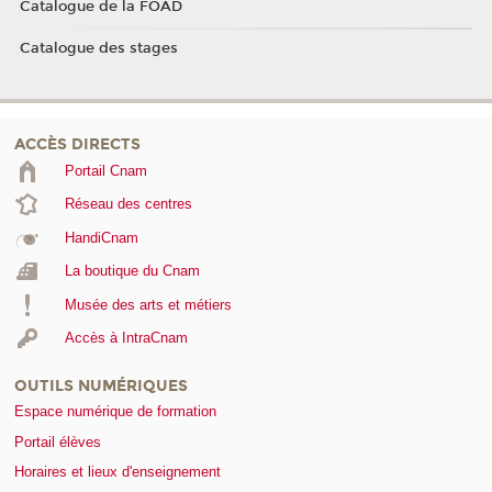
Catalogue de la FOAD
Catalogue des stages
ACCÈS DIRECTS
Portail Cnam
Réseau des centres
HandiCnam
La boutique du Cnam
Musée des arts et métiers
Accès à IntraCnam
OUTILS NUMÉRIQUES
Espace numérique de formation
Portail élèves
Horaires et lieux d'enseignement