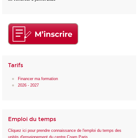
Tarifs
Financer ma formation
2026 - 2027
Emploi du temps
Cliquez ici pour prendre connaissance de l'emploi du temps des
unités d'enseignement du centre Cnam Paris.