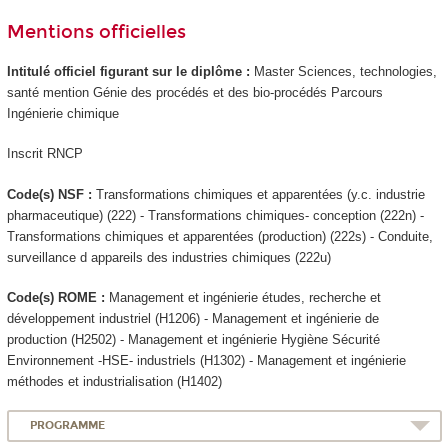
Mentions officielles
Intitulé officiel figurant sur le diplôme :
Master Sciences, technologies,
santé mention Génie des procédés et des bio-procédés Parcours
Ingénierie chimique
Inscrit RNCP
Code(s) NSF :
Transformations chimiques et apparentées (y.c. industrie
pharmaceutique) (222) - Transformations chimiques- conception (222n) -
Transformations chimiques et apparentées (production) (222s) - Conduite,
surveillance d appareils des industries chimiques (222u)
Code(s) ROME :
Management et ingénierie études, recherche et
développement industriel (H1206) - Management et ingénierie de
production (H2502) - Management et ingénierie Hygiène Sécurité
Environnement -HSE- industriels (H1302) - Management et ingénierie
méthodes et industrialisation (H1402)
PROGRAMME