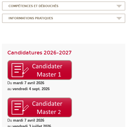
COMPÉTENCES ET DÉBOUCHÉS
INFORMATIONS PRATIQUES
Candidatures 2026-2027
Du
mardi 7 avril 2026
au
vendredi 4 sept. 2026
Du
mardi 7 avril 2026
au
vendredi 3 juillet 2026