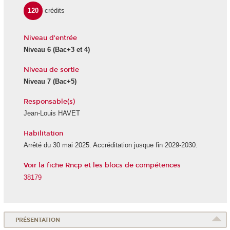
120
crédits
Niveau d'entrée
Niveau 6
(Bac+3 et 4)
Niveau de sortie
Niveau 7
(Bac+5)
Responsable(s)
Jean-Louis HAVET
Habilitation
Arrêté du 30 mai 2025. Accréditation jusque fin 2029-2030.
Voir la fiche Rncp et les blocs de compétences
38179
PRÉSENTATION