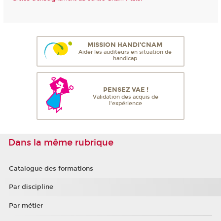
MISSION HANDI'CNAM
Aider les auditeurs en situation de
handicap
PENSEZ VAE !
Validation des acquis de
l'expérience
Dans la même rubrique
Catalogue des formations
Par discipline
Par métier