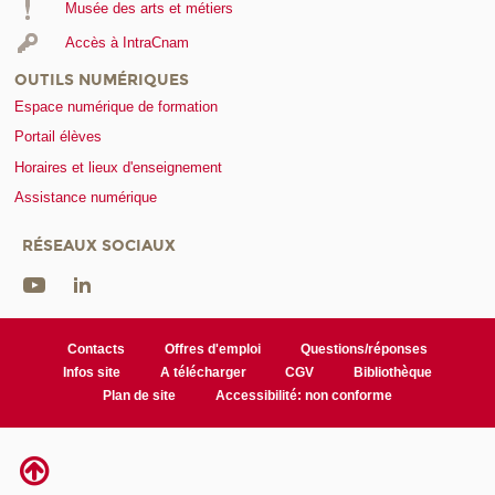
Musée des arts et métiers
Accès à IntraCnam
OUTILS NUMÉRIQUES
Espace numérique de formation
Portail élèves
Horaires et lieux d'enseignement
Assistance numérique
RÉSEAUX SOCIAUX
Contacts
Offres d'emploi
Questions/réponses
Infos site
A télécharger
CGV
Bibliothèque
Plan de site
Accessibilité: non conforme