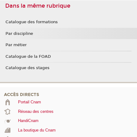
Dans la même rubrique
Catalogue des formations
Par discipline
Par métier
Catalogue de la FOAD
Catalogue des stages
ACCÈS DIRECTS
Portail Cnam
Réseau des centres
HandiCnam
La boutique du Cnam