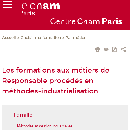
Centre
Cnam
Par
is
Choisir ma formation
Par métier
Accueil
Les formations aux métiers de
Responsable procédés en
méthodes-industrialisation
Famille
Méthodes et gestion industrielles