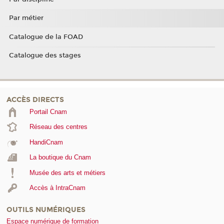
Par métier
Catalogue de la FOAD
Catalogue des stages
ACCÈS DIRECTS
Portail Cnam
Réseau des centres
HandiCnam
La boutique du Cnam
Musée des arts et métiers
Accès à IntraCnam
OUTILS NUMÉRIQUES
Espace numérique de formation