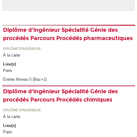
Diplôme d'ingénieur Spécialité Génie des
procédés Parcours Procédés pharmaceutiques
DIPLÔME D'INGÉNIEUR
À la carte
Lieu(x)
Paris
Entrée Niveau 5 (Bac+2)
Diplôme d'ingénieur Spécialité Génie des
procédés Parcours Procédés chimiques
DIPLÔME D'INGÉNIEUR
À la carte
Lieu(x)
Paris