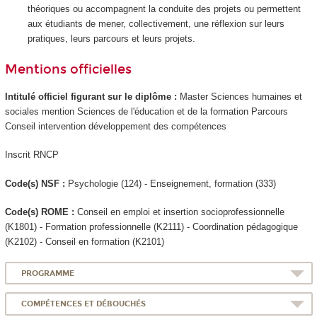
théoriques ou accompagnent la conduite des projets ou permettent
aux étudiants de mener, collectivement, une réflexion sur leurs
pratiques, leurs parcours et leurs projets.
Mentions officielles
Intitulé officiel figurant sur le diplôme :
Master Sciences humaines et
sociales mention Sciences de l'éducation et de la formation Parcours
Conseil intervention développement des compétences
Inscrit RNCP
Code(s) NSF :
Psychologie (124) - Enseignement, formation (333)
Code(s) ROME :
Conseil en emploi et insertion socioprofessionnelle
(K1801) - Formation professionnelle (K2111) - Coordination pédagogique
(K2102) - Conseil en formation (K2101)
PROGRAMME
COMPÉTENCES ET DÉBOUCHÉS