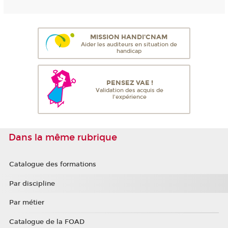
MISSION HANDI'CNAM
Aider les auditeurs en situation de
handicap
PENSEZ VAE !
Validation des acquis de
l'expérience
Dans la même rubrique
Catalogue des formations
Par discipline
Par métier
Catalogue de la FOAD