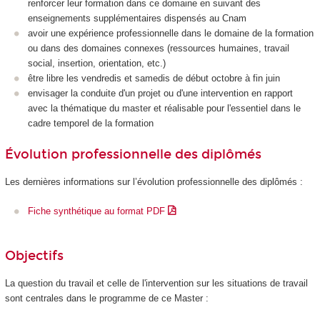
renforcer leur formation dans ce domaine en suivant des
enseignements supplémentaires dispensés au Cnam
avoir une expérience professionnelle dans le domaine de la formation
ou dans des domaines connexes (ressources humaines, travail
social, insertion, orientation, etc.)
être libre les vendredis et samedis de début octobre à fin juin
envisager la conduite d'un projet ou d'une intervention en rapport
avec la thématique du master et réalisable pour l'essentiel dans le
cadre temporel de la formation
Évolution professionnelle des diplômés
Les dernières informations sur l’évolution professionnelle des diplômés :
Fiche synthétique au format PDF
Objectifs
La question du travail et celle de l'intervention sur les situations de travail
sont centrales dans le programme de ce Master :