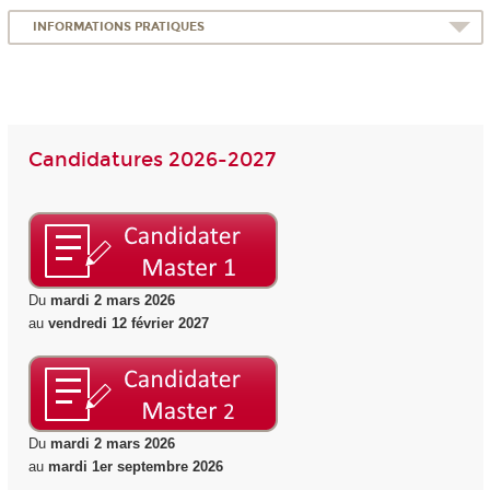
INFORMATIONS PRATIQUES
Candidatures 2026-2027
Du
mardi 2 mars 2026
au
vendredi 12 février 2027
Du
mardi 2 mars 2026
au
mardi 1er septembre 2026