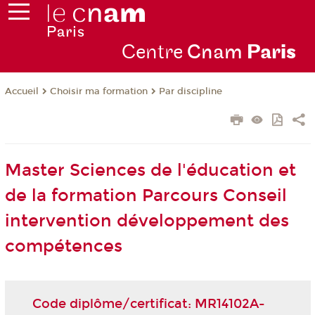
Centre
Cnam
Par
is
Choisir ma formation
Par discipline
Accueil
Master Sciences de l'éducation et
de la formation Parcours Conseil
intervention développement des
compétences
Code diplôme/certificat: MR14102A-