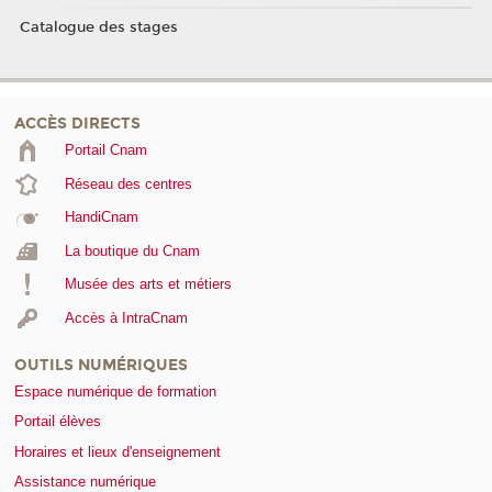
Catalogue des stages
ACCÈS DIRECTS
Portail Cnam
Réseau des centres
HandiCnam
La boutique du Cnam
Musée des arts et métiers
Accès à IntraCnam
OUTILS NUMÉRIQUES
Espace numérique de formation
Portail élèves
Horaires et lieux d'enseignement
Assistance numérique