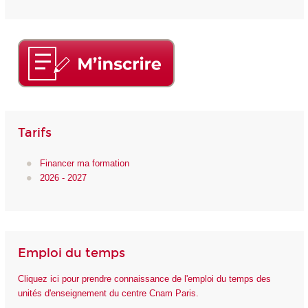
Tarifs
Financer ma formation
2026 - 2027
Emploi du temps
Cliquez ici pour prendre connaissance de l'emploi du temps des
unités d'enseignement du centre Cnam Paris.