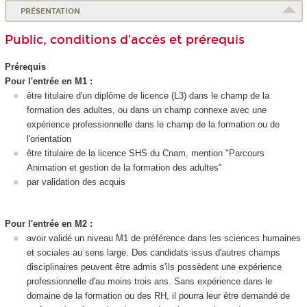
PRÉSENTATION
Public, conditions d’accès et prérequis
Prérequis
Pour l'entrée en M1 :
être titulaire d'un diplôme de licence (L3) dans le champ de la
formation des adultes, ou dans un champ connexe avec une
expérience professionnelle dans le champ de la formation ou de
l'orientation
être titulaire de la licence SHS du Cnam, mention "Parcours
Animation et gestion de la formation des adultes"
par validation des acquis
Pour l'entrée en M2 :
avoir validé un niveau M1 de préférence dans les sciences humaines
et sociales au sens large. Des candidats issus d'autres champs
disciplinaires peuvent être admis s'ils possèdent une expérience
professionnelle d'au moins trois ans. Sans expérience dans le
domaine de la formation ou des RH, il pourra leur être demandé de