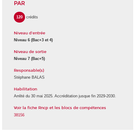
PAR
120
crédits
Niveau d'entrée
Niveau 6
(Bac+3 et 4)
Niveau de sortie
Niveau 7
(Bac+5)
Responsable(s)
Stéphane BALAS
Habilitation
Arrêté du 30 mai 2025. Accréditation jusque fin 2029-2030.
Voir la fiche Rncp et les blocs de compétences
38156