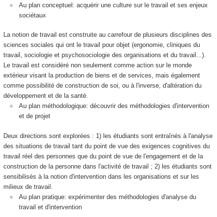
Au plan conceptuel: acquérir une culture sur le travail et ses enjeux
sociétaux
La notion de travail est construite au carrefour de plusieurs disciplines des
sciences sociales qui ont le travail pour objet (ergonomie, cliniques du
travail, sociologie et psychosociologie des organisations et du travail...).
Le travail est considéré non seulement comme action sur le monde
extérieur visant la production de biens et de services, mais également
comme possibilité de construction de soi, ou à l'inverse, d'altération du
développement et de la santé.
Au plan méthodologique: découvrir des méthodologies d'intervention
et de projet
Deux directions sont explorées : 1) les étudiants sont entraînés à l'analyse
des situations de travail tant du point de vue des exigences cognitives du
travail réel des personnes que du point de vue de l'engagement et de la
construction de la personne dans l'activité de travail ; 2) les étudiants sont
sensibilisés à la notion d'intervention dans les organisations et sur les
milieux de travail.
Au plan pratique: expérimenter des méthodologies d'analyse du
travail et d'intervention