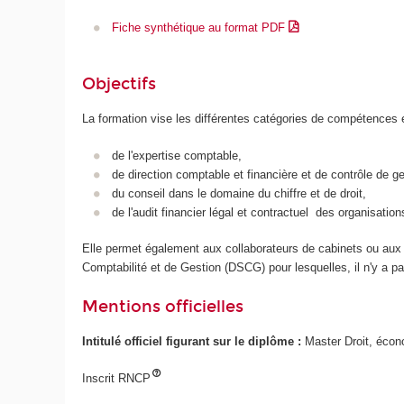
Fiche synthétique au format PDF
Objectifs
La formation vise les différentes catégories de compétences e
de l'expertise comptable,
de direction comptable et financière et de contrôle de ge
du conseil dans le domaine du chiffre et de droit,
de l'audit financier légal et contractuel des organisation
Elle permet également aux collaborateurs de cabinets ou aux 
Comptabilité et de Gestion (DSCG) pour lesquelles, il n'y a p
Mentions officielles
Intitulé officiel figurant sur le diplôme :
Master Droit, écon
Inscrit RNCP