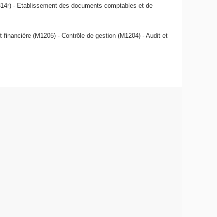
 (314r) - Etablissement des documents comptables et de
financière (M1205) - Contrôle de gestion (M1204) - Audit et