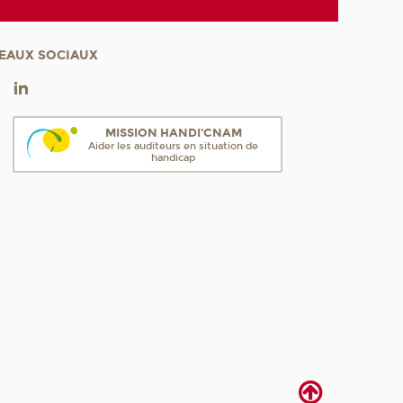
EAUX SOCIAUX
MISSION HANDI'CNAM
Aider les auditeurs en situation de
handicap