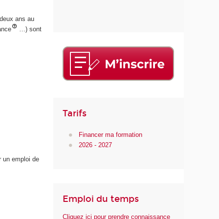
 deux ans au
nance
…) sont
Tarifs
Financer ma formation
2026 - 2027
r un emploi de
Emploi du temps
Cliquez ici pour prendre connaissance