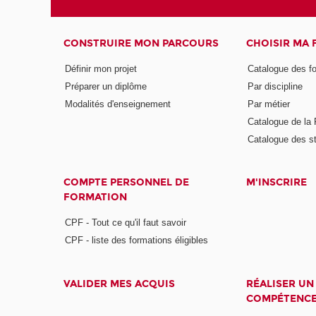
CONSTRUIRE MON PARCOURS
CHOISIR MA
Définir mon projet
Catalogue des f
Préparer un diplôme
Par discipline
Modalités d'enseignement
Par métier
Catalogue de l
Catalogue des s
COMPTE PERSONNEL DE
M'INSCRIRE
FORMATION
CPF - Tout ce qu'il faut savoir
CPF - liste des formations éligibles
VALIDER MES ACQUIS
RÉALISER UN
COMPÉTENC