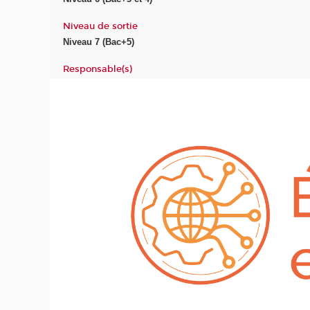
Niveau de sortie
Niveau 7 (Bac+5)
Responsable(s)