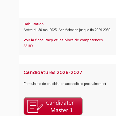
Habilitation
Arrêté du 30 mai 2025. Accréditation jusque fin 2029-2030.
Voir la fiche Rncp et les blocs de compétences
38180
Candidatures 2026-2027
Formulaires de candidature accessibles prochainement