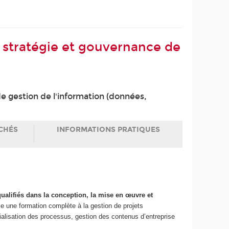
 stratégie et gouvernance de
de gestion de l'information (données,
CHÉS
INFORMATIONS PRATIQUES
ualifiés dans la conception, la mise en œuvre et
e une formation complète à la gestion de projets
lisation des processus, gestion des contenus d’entreprise