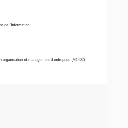
e de l’information
en organisation et management d entreprise (M1402)