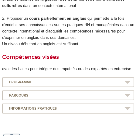
culturelles
dans un contexte international.
2. Proposer un
cours partiellement en anglais
qui permette à la fois
d'enrichir ses connaissances sur les pratiques RH et managériales dans un
contexte international et d'acquérir les compétences nécessaires pour
s'exprimer en anglais dans ces domaines.
Un niveau débutant en anglais est suffisant.
Compétences visées
avoir les bases pour intégrer des impatriés ou des expatriés en entreprise
PROGRAMME
PARCOURS
INFORMATIONS PRATIQUES