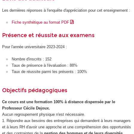
Les dernières réponses à l'enquête d'appréciation pour cet enseignement :
Fiche synthétique au format PDF
Présence et réussite aux examens
Pour l'année universitaire 2023-2024 :
Nombre d'inscrits : 152
Taux de présence à l'évaluation : 88%
Taux de réussite parmi les présents : 100%
Objectifs pédagogiques
Ce cours est une formation 100% à distance dispensée par le
Professeur Cécile Dejoux.
Aucun regroupement physique n'est nécessaire.
1. Répondre aux besoins des entreprises qui demandent à leurs managers
et à leurs RH d'avoir une approche et une compréhension des opportunités
et des contraintes de la
gestion des hommes et de leurs diversités