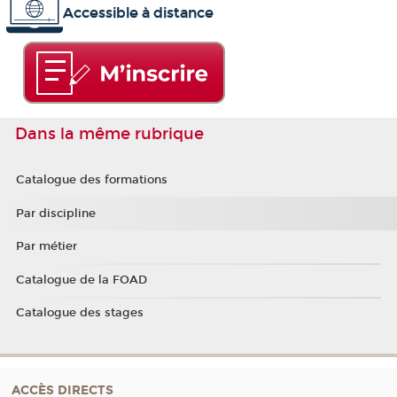
Accessible à distance
Dans la même rubrique
Catalogue des formations
Par discipline
Par métier
Catalogue de la FOAD
Catalogue des stages
ACCÈS DIRECTS