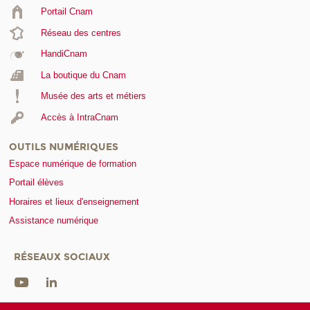
Portail Cnam
Réseau des centres
HandiCnam
La boutique du Cnam
Musée des arts et métiers
Accès à IntraCnam
OUTILS NUMÉRIQUES
Espace numérique de formation
Portail élèves
Horaires et lieux d'enseignement
Assistance numérique
RÉSEAUX SOCIAUX