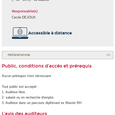
Responsable(s)
Cecile DEJOUX
Accessible à distance
PRÉSENTATION
Public, conditions d’accès et prérequis
Aucun prérequis n'est nécessaire
Tout public est accepté :
1. Auditeur libre.
2. salarié ou en recherche d'emploi.
3. Auditeur dans un parcours diplômant ex Master RH.
L'avis des auditeurs