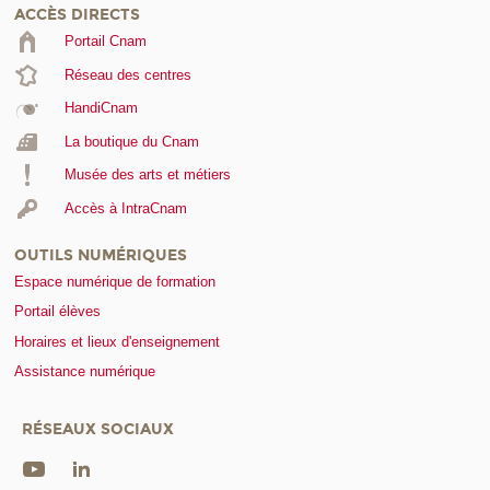
ACCÈS DIRECTS
Portail Cnam
Réseau des centres
HandiCnam
La boutique du Cnam
Musée des arts et métiers
Accès à IntraCnam
OUTILS NUMÉRIQUES
Espace numérique de formation
Portail élèves
Horaires et lieux d'enseignement
Assistance numérique
RÉSEAUX SOCIAUX