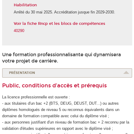
Habilitation
Arrêté du 30 mai 2025. Accréditation jusque fin 2029-2030.
Voir la fiche Rncp et les blocs de compétences
40290
Une formation professionnalisante qui dynamisera
votre projet de carrière.
PRÉSENTATION
Public, conditions d’accès et prérequis
La licence professionnelle est ouverte :
- aux titulaires d'un bac +2 (BTS, DEUG, DEUST, DUT...) ou autres
diplômes homologués de niveau 5
ou reconnus équivalents dans un
domaine de formation compatible avec celui du diplôme visé ;
- aux personnes justifiant d'un niveau de formation bac + 2 reconnu par la
validation d'études supérieures en rapport avec le diplôme visé ;