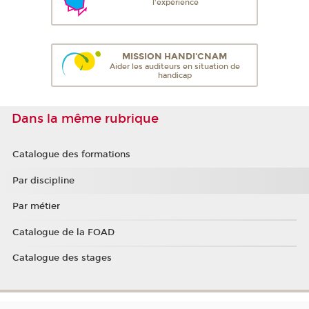
l'expérience
MISSION HANDI'CNAM
Aider les auditeurs en situation de
handicap
Dans la même rubrique
Catalogue des formations
Par discipline
Par métier
Catalogue de la FOAD
Catalogue des stages