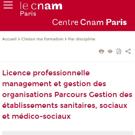
Centre
Cnam
Par
is
Choisir ma formation
Par discipline
Accueil
Licence professionnelle
management et gestion des
organisations Parcours Gestion des
établissements sanitaires, sociaux
et médico-sociaux