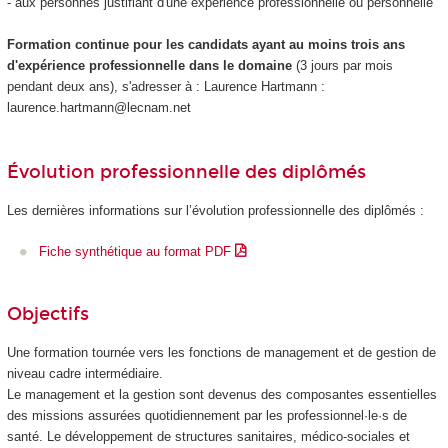
- aux personnes justifiant d'une expérience professionnelle ou personnelle
Formation continue pour les candidats ayant au moins trois ans
d'expérience professionnelle dans le domaine
(3 jours par mois
pendant deux ans), s'adresser à : Laurence Hartmann :
laurence.hartmann@lecnam.net
Évolution professionnelle des diplômés
Les dernières informations sur l’évolution professionnelle des diplômés :
Fiche synthétique au format PDF
Objectifs
Une formation tournée vers les fonctions de management et de gestion de
niveau cadre intermédiaire.
Le management et la gestion sont devenus des composantes essentielles
des missions assurées quotidiennement par les professionnel·le·s de
santé. Le développement de structures sanitaires, médico-sociales et