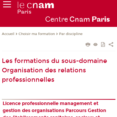
Centre
Cnam
Par
is
Choisir ma formation
Par discipline
Accueil
Les formations du sous-domaine
Organisation des relations
professionnelles
Licence professionnelle management et
gestion des organisations Parcours Gestion