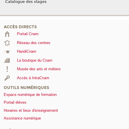
Catalogue des stages
ACCÈS DIRECTS
Portail Cnam
Réseau des centres
HandiCnam
La boutique du Cnam
Musée des arts et métiers
Accès à IntraCnam
OUTILS NUMÉRIQUES
Espace numérique de formation
Portail élèves
Horaires et lieux d'enseignement
Assistance numérique