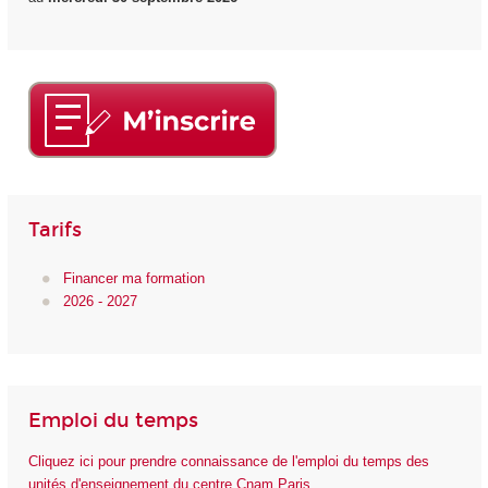
Tarifs
Financer ma formation
2026 - 2027
Emploi du temps
Cliquez ici pour prendre connaissance de l'emploi du temps des
unités d'enseignement du centre Cnam Paris.