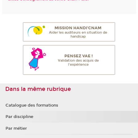
MISSION HANDI'CNAM
Aider les auditeurs en situation de
handicap
PENSEZ VAE !
Validation des acquis de
l'expérience
Dans la même rubrique
Catalogue des formations
Par discipline
Par métier