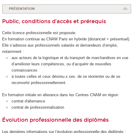
PRÉSENTATION
Public, conditions d’accès et prérequis
Cette licence professionnelle est proposée:
En formation continue au CNAM Paris en hybride (distanciel + présentuel).
Elle s’adresse aux professionnels salariés et demandeurs d’emploi,
notamment :
aux acteurs de la logistique et du transport de marchandises en vue
d’améliorer leurs compétences, ou d’acquérir de nouvelles
connaissances
à toutes celles et ceux désireu.x.ses. de se réorienter ou de se
reconvertir professionnellement.
En formation initiale en alterance dans les Centres CNAM en région
contrat d'alternance
contrat de professionnalisation
Évolution professionnelle des diplômés
Les dernières informations sur l’évolution professionnelle des diplômés :