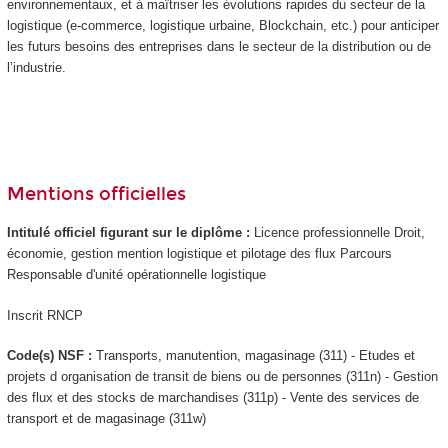
environnementaux, et à maîtriser les évolutions rapides du secteur de la
logistique (e-commerce, logistique urbaine, Blockchain, etc.) pour anticiper
les futurs besoins des entreprises dans le secteur de la distribution ou de
l’industrie.
Mentions officielles
Intitulé officiel figurant sur le diplôme :
Licence professionnelle Droit,
économie, gestion mention logistique et pilotage des flux Parcours
Responsable d'unité opérationnelle logistique
Inscrit RNCP
Code(s) NSF :
Transports, manutention, magasinage (311) - Etudes et
projets d organisation de transit de biens ou de personnes (311n) - Gestion
des flux et des stocks de marchandises (311p) - Vente des services de
transport et de magasinage (311w)