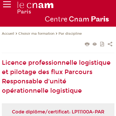
Centre
Cnam
Par
is
Choisir ma formation
Par discipline
Accueil
Licence professionnelle logistique
et pilotage des flux Parcours
Responsable d'unité
opérationnelle logistique
Code diplôme/certificat: LP11100A-PAR