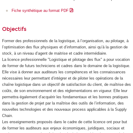
Fiche synthétique au format PDF
Objectifs
Former des professionnels de la logistique, à l’organisation, au pilotage, à
l’optimisation des flux physiques et d’information, ainsi qu’à la gestion de
stock, à un niveau d’agent de maitrise et cadre intermédiaire.
La licence professionnelle "Logistique et pilotage des flux" a pour vocation
de former de futurs techniciens et cadres dans le domaine de la logistique.
Elle vise à donner aux auditeurs les compétences et les connaissances
nécessaires leur permettant d’intégrer et de piloter les opérations de la
chaîne logistique dans un objectif de satisfaction du client, de maîtrise des
coûts, de son environnement et des réglementations en vigueur. Elle leur
permettra également d’acquérir les fondamentaux et les bonnes pratiques
dans la gestion de projet par la maîtrise des outils de l’information, des
nouvelles technologies et des nouveaux process applicables à la Supply
Chain.
Les enseignements proposés dans le cadre de cette licence ont pour but
de former les auditeurs aux enjeux économiques, juridiques, sociaux et