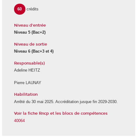
60
crédits
Niveau d'entrée
Niveau 5
(Bac+2)
Niveau de sortie
Niveau 6
(Bac+3 et 4)
Responsable(s)
Adeline HEITZ
Pierre LAUNAY
Habilitation
Arrêté du 30 mai 2025. Accréditation jusque fin 2029-2030.
Voir la fiche Rncp et les blocs de compétences
40064