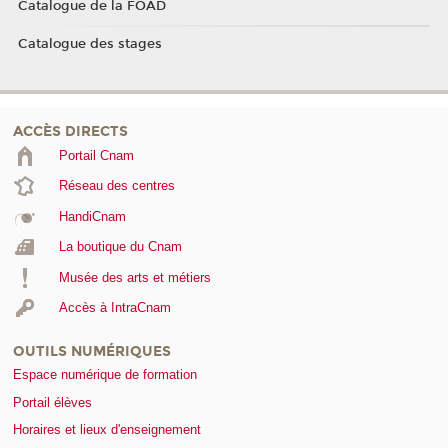
Catalogue de la FOAD
Catalogue des stages
ACCÈS DIRECTS
Portail Cnam
Réseau des centres
HandiCnam
La boutique du Cnam
Musée des arts et métiers
Accès à IntraCnam
OUTILS NUMÉRIQUES
Espace numérique de formation
Portail élèves
Horaires et lieux d'enseignement