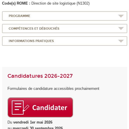
Code(s) ROME :
Direction de site logistique (N1302)
PROGRAMME
COMPÉTENCES ET DÉBOUCHÉS
INFORMATIONS PRATIQUES
Candidatures 2026-2027
Formulaires de candidature accessibles prochainement
Du
vendredi 1er mai 2026
au
mercredi 30 septembre 2026