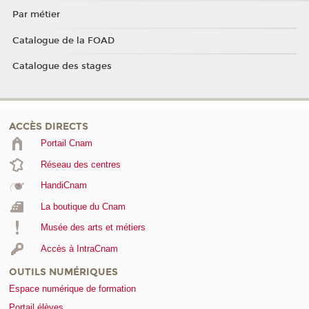
Par métier
Catalogue de la FOAD
Catalogue des stages
ACCÈS DIRECTS
Portail Cnam
Réseau des centres
HandiCnam
La boutique du Cnam
Musée des arts et métiers
Accès à IntraCnam
OUTILS NUMÉRIQUES
Espace numérique de formation
Portail élèves