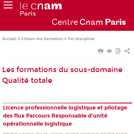
Centre
Cnam
Par
is
Choisir ma formation
Par discipline
Accueil
Les formations du sous-domaine
Qualité totale
Licence professionnelle logistique et pilotage
des flux Parcours Responsable d'unité
opérationnelle logistique