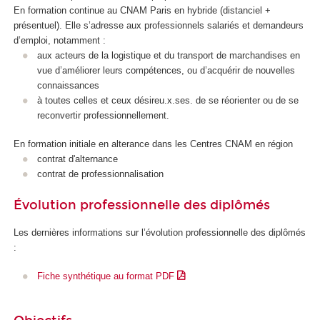
En formation continue au CNAM Paris en hybride (distanciel +
présentuel). Elle s’adresse aux professionnels salariés et demandeurs
d’emploi, notamment :
aux acteurs de la logistique et du transport de marchandises en
vue d’améliorer leurs compétences, ou d’acquérir de nouvelles
connaissances
à toutes celles et ceux désireu.x.ses. de se réorienter ou de se
reconvertir professionnellement.
En formation initiale en alterance dans les Centres CNAM en région
contrat d'alternance
contrat de professionnalisation
Évolution professionnelle des diplômés
Les dernières informations sur l’évolution professionnelle des diplômés
:
Fiche synthétique au format PDF