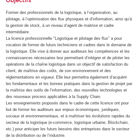
Objectifs
Former des professionnels de la logistique, à l’organisation, au
pilotage, à l’optimisation des flux physiques et d’information, ainsi qu’à
la gestion de stock, à un niveau d’agent de maitrise et cadre
intermédiaire.
La licence professionnelle "Logistique et pilotage des flux" a pour
vocation de former de futurs techniciens et cadres dans le domaine de
la logistique. Elle vise à donner aux auditeurs les compétences et les
connaissances nécessaires leur permettant d’intégrer et de piloter les
opérations de la chaîne logistique dans un objectif de satisfaction du
client, de maîtrise des coûts, de son environnement et des
réglementations en vigueur. Elle leur permettra également d’acquérir
les fondamentaux et les bonnes pratiques dans la gestion de projet par
la maîtrise des outils de l’information, des nouvelles technologies et
des nouveaux process applicables à la Supply Chain.
Les enseignements proposés dans le cadre de cette licence ont pour
but de former les auditeurs aux enjeux économiques, juridiques,
sociaux et environnementaux, et à maîtriser les évolutions rapides du
secteur de la logistique (e-commerce, logistique urbaine, Blockchain,
etc.) pour anticiper les futurs besoins des entreprises dans le secteur
de la distribution ou de l’industrie.