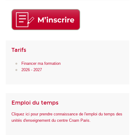
Tarifs
Financer ma formation
2026 - 2027
Emploi du temps
Cliquez ici pour prendre connaissance de l'emploi du temps des
unités d'enseignement du centre Cnam Paris.