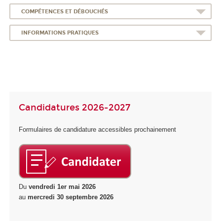
COMPÉTENCES ET DÉBOUCHÉS
INFORMATIONS PRATIQUES
Candidatures 2026-2027
Formulaires de candidature accessibles prochainement
Du
vendredi 1er mai 2026
au
mercredi 30 septembre 2026