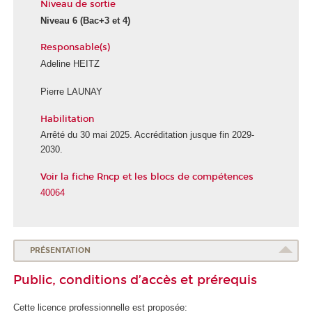
Niveau de sortie
Niveau 6
(Bac+3 et 4)
Responsable(s)
Adeline HEITZ
Pierre LAUNAY
Habilitation
Arrêté du 30 mai 2025. Accréditation jusque fin 2029-
2030.
Voir la fiche Rncp et les blocs de compétences
40064
PRÉSENTATION
Public, conditions d’accès et prérequis
Cette licence professionnelle est proposée: