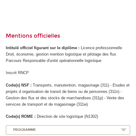
Mentions officielles
Intitulé officiel figurant sur le diplôme :
Licence professionnelle
Droit, économie, gestion mention logistique et pilotage des flux
Parcours Responsable d'unité opérationnelle logistique
Inscrit RNCP
Code(s) NSF :
Transports, manutention, magasinage (311) - Etudes et
projets d organisation de transit de biens ou de personnes (311n) -
Gestion des flux et des stocks de marchandises (311p) - Vente des
services de transport et de magasinage (311w)
Code(s) ROME :
Direction de site logistique (N1302)
PROGRAMME