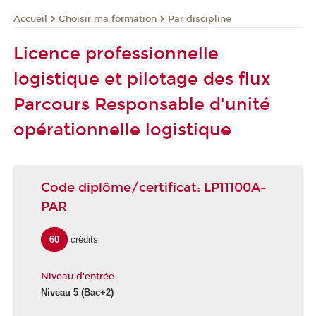
Choisir ma formation
Par discipline
Accueil
Licence professionnelle
logistique et pilotage des flux
Parcours Responsable d'unité
opérationnelle logistique
Code diplôme/certificat: LP11100A-
PAR
60
crédits
Niveau d'entrée
Niveau 5
(Bac+2)