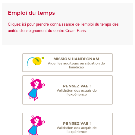
Emploi du temps
Cliquez ici pour prendre connaissance de l'emploi du temps des
unités d'enseignement du centre Cnam Paris.
MISSION HANDI'CNAM
Aider les auditeurs en situation de
handicap
PENSEZ VAE !
Validation des acquis de
l'expérience
PENSEZ VAE !
Validation des acquis de
l'expérience