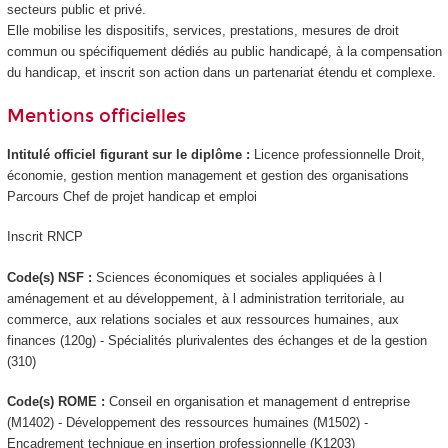
secteurs public et privé.
Elle mobilise les dispositifs, services, prestations, mesures de droit
commun ou spécifiquement dédiés au public handicapé, à la compensation
du handicap, et inscrit son action dans un partenariat étendu et complexe.
Mentions officielles
Intitulé officiel figurant sur le diplôme :
Licence professionnelle Droit,
économie, gestion mention management et gestion des organisations
Parcours Chef de projet handicap et emploi
Inscrit RNCP
Code(s) NSF :
Sciences économiques et sociales appliquées à l
aménagement et au développement, à l administration territoriale, au
commerce, aux relations sociales et aux ressources humaines, aux
finances (120g) - Spécialités plurivalentes des échanges et de la gestion
(310)
Code(s) ROME :
Conseil en organisation et management d entreprise
(M1402) - Développement des ressources humaines (M1502) -
Encadrement technique en insertion professionnelle (K1203)