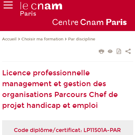
Centre
Cnam
Par
is
Choisir ma formation
Par discipline
Accueil
Licence professionnelle
management et gestion des
organisations Parcours Chef de
projet handicap et emploi
Code diplôme/certificat: LP11501A-PAR