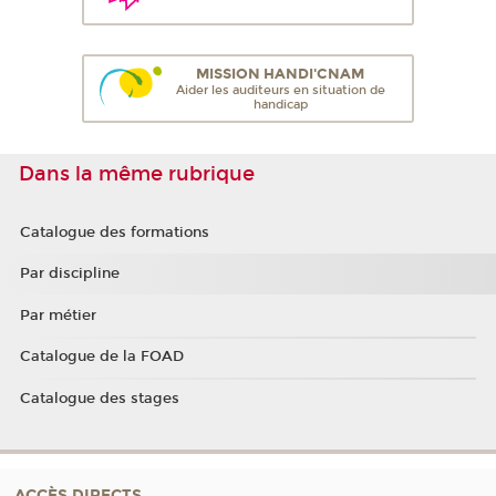
MISSION HANDI'CNAM
Aider les auditeurs en situation de
handicap
Dans la même rubrique
Catalogue des formations
Par discipline
Par métier
Catalogue de la FOAD
Catalogue des stages
ACCÈS DIRECTS