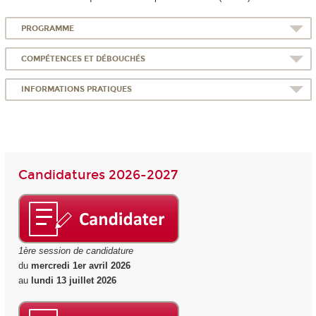
PROGRAMME
COMPÉTENCES ET DÉBOUCHÉS
INFORMATIONS PRATIQUES
Candidatures 2026-2027
1ère session de candidature
du
mercredi 1er avril 2026
au
lundi 13 juillet 2026