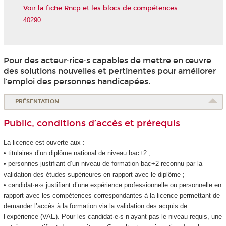
Voir la fiche Rncp et les blocs de compétences
40290
Pour des acteur·rice·s capables de mettre en œuvre
des solutions nouvelles et pertinentes pour améliorer
l’emploi des personnes handicapées.
PRÉSENTATION
Public, conditions d’accès et prérequis
La licence est ouverte aux :
• titulaires d’un diplôme national de niveau bac+2 ;
• personnes justifiant d’un niveau de formation bac+2 reconnu par la
validation des études supérieures en rapport avec le diplôme ;
• candidat·e·s justifiant d’une expérience professionnelle ou personnelle en
rapport avec les compétences correspondantes à la licence permettant de
demander l’accès à la formation via la validation des acquis de
l’expérience (VAE
). Pour les candidat·e·s n’ayant pas le niveau requis, une