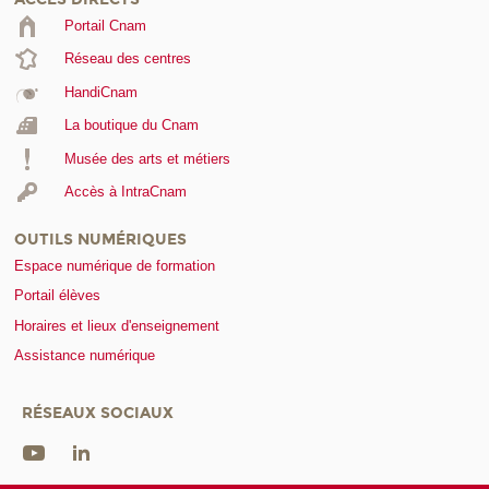
Portail Cnam
Réseau des centres
HandiCnam
La boutique du Cnam
Musée des arts et métiers
Accès à IntraCnam
OUTILS NUMÉRIQUES
Espace numérique de formation
Portail élèves
Horaires et lieux d'enseignement
Assistance numérique
RÉSEAUX SOCIAUX