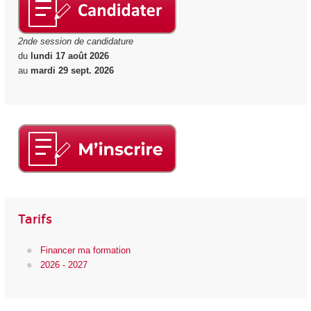
2nde session de candidature
du
lundi 17 août 2026
au
mardi 29 sept. 2026
Tarifs
Financer ma formation
2026 - 2027