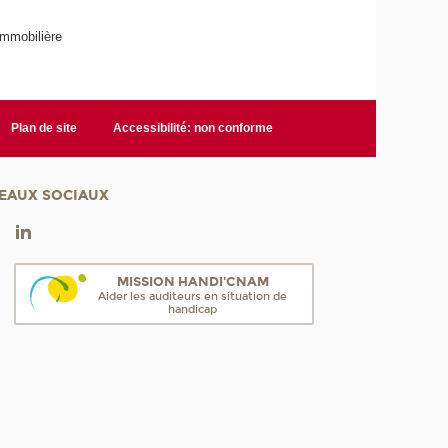
immobilière
Plan de site
Accessibilité: non conforme
EAUX SOCIAUX
MISSION HANDI'CNAM
Aider les auditeurs en situation de
handicap