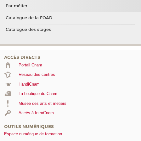
Par métier
Catalogue de la FOAD
Catalogue des stages
ACCÈS DIRECTS
Portail Cnam
Réseau des centres
HandiCnam
La boutique du Cnam
Musée des arts et métiers
Accès à IntraCnam
OUTILS NUMÉRIQUES
Espace numérique de formation