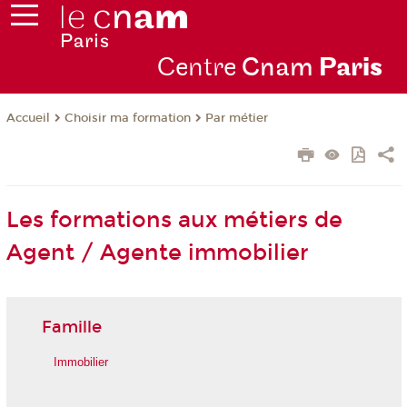
Centre
Cnam
Par
is
Choisir ma formation
Par métier
Accueil
Les formations aux métiers de
Agent / Agente immobilier
Famille
Immobilier