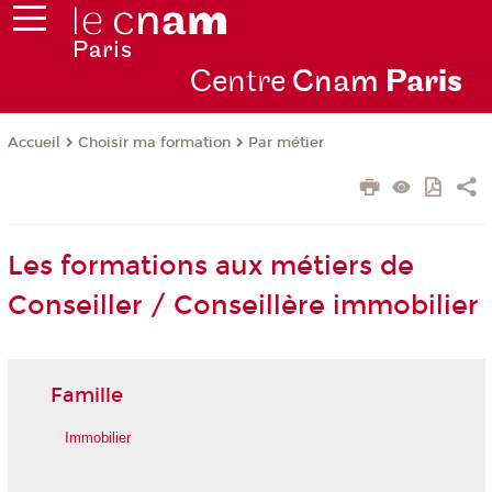
Centre
Cnam
Par
is
Choisir ma formation
Par métier
Accueil
Les formations aux métiers de
Conseiller / Conseillère immobilier
Famille
Immobilier