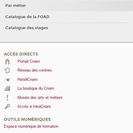
Par métier
Catalogue de la FOAD
Catalogue des stages
ACCÈS DIRECTS
Portail Cnam
Réseau des centres
HandiCnam
La boutique du Cnam
Musée des arts et métiers
Accès à IntraCnam
OUTILS NUMÉRIQUES
Espace numérique de formation