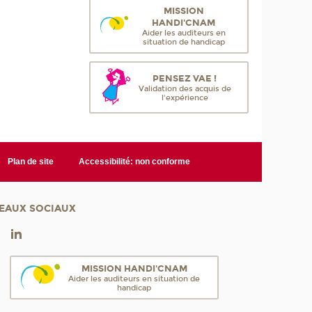
MISSION
HANDI'CNAM
Aider les auditeurs en
situation de handicap
PENSEZ VAE !
Validation des acquis de
l'expérience
Plan de site
Accessibilité: non conforme
EAUX SOCIAUX
MISSION HANDI'CNAM
Aider les auditeurs en situation de
handicap