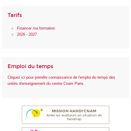
Tarifs
Financer ma formation
2026 - 2027
Emploi du temps
Cliquez ici pour prendre connaissance de l'emploi du temps des
unités d'enseignement du centre Cnam Paris.
MISSION HANDI'CNAM
Aider les auditeurs en situation de
handicap