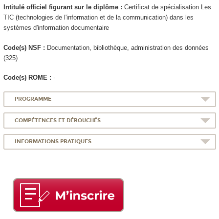
Intitulé officiel figurant sur le diplôme :
Certificat de spécialisation
Les
TIC (technologies de l'information et de la communication) dans les
systèmes d'information documentaire
Code(s) NSF :
Documentation, bibliothèque, administration des données
(325)
Code(s) ROME :
-
PROGRAMME
COMPÉTENCES ET DÉBOUCHÉS
INFORMATIONS PRATIQUES