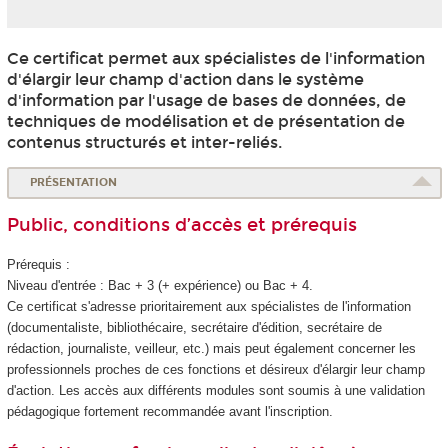
Ce certificat permet aux spécialistes de l'information
d'élargir leur champ d'action dans le système
d'information par l'usage de bases de données, de
techniques de modélisation et de présentation de
contenus structurés et inter-reliés.
PRÉSENTATION
Public, conditions d’accès et prérequis
Prérequis :
Niveau d'entrée : Bac + 3 (+ expérience) ou Bac + 4.
Ce certificat s'adresse prioritairement aux spécialistes de l'information
(documentaliste, bibliothécaire, secrétaire d'édition, secrétaire de
rédaction, journaliste, veilleur, etc.) mais peut également concerner les
professionnels proches de ces fonctions et désireux d'élargir leur champ
d'action. Les accès aux différents modules sont soumis à une validation
pédagogique fortement recommandée avant l'inscription.