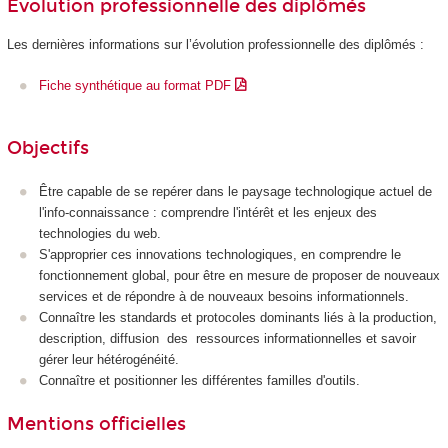
Évolution professionnelle des diplômés
Les dernières informations sur l’évolution professionnelle des diplômés :
Fiche synthétique au format PDF
Objectifs
Être capable de se repérer dans le paysage technologique actuel de
l'info-connaissance : comprendre l'intérêt et les enjeux des
technologies du web.
S'approprier ces innovations technologiques, en comprendre le
fonctionnement global, pour être en mesure de proposer de nouveaux
services et de répondre à de nouveaux besoins informationnels.
Connaître les standards et protocoles dominants liés à la production,
description, diffusion des ressources informationnelles et savoir
gérer leur hétérogénéité.
Connaître et positionner les différentes familles d'outils.
Mentions officielles