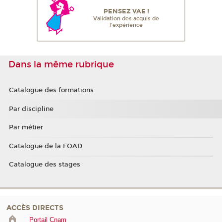
PENSEZ VAE !
Validation des acquis de
l'expérience
Dans la même rubrique
Catalogue des formations
Par discipline
Par métier
Catalogue de la FOAD
Catalogue des stages
ACCÈS DIRECTS
Portail Cnam