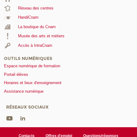
Réseau des centres
HandiCnam
La boutique du Cnam
Musée des arts et métiers
Accès à IntraCnam
OUTILS NUMÉRIQUES
Espace numérique de formation
Portail élèves
Horaires et lieux d'enseignement
Assistance numérique
RÉSEAUX SOCIAUX
Contacts
Offres d'emploi
Questions/réponses