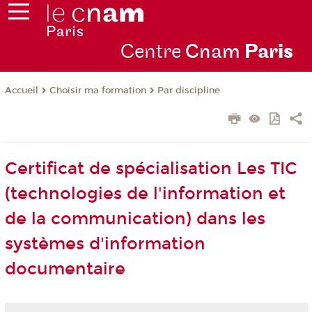
Centre
Cnam
Par
is
Choisir ma formation
Par discipline
Accueil
Certificat de spécialisation Les TIC
(technologies de l'information et
de la communication) dans les
systèmes d'information
documentaire