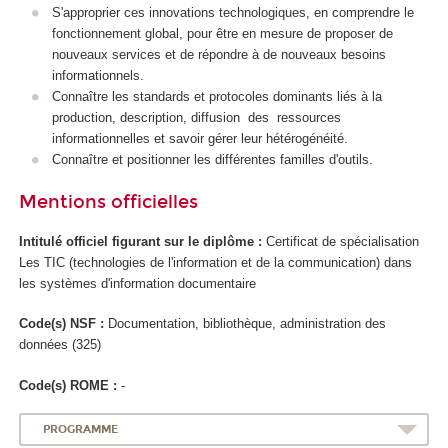
S'approprier ces innovations technologiques, en comprendre le
fonctionnement global, pour être en mesure de proposer de
nouveaux services et de répondre à de nouveaux besoins
informationnels.
Connaître les standards et protocoles dominants liés à la
production, description, diffusion des ressources
informationnelles et savoir gérer leur hétérogénéité.
Connaître et positionner les différentes familles d'outils.
Mentions officielles
Intitulé officiel figurant sur le diplôme :
Certificat de spécialisation
Les TIC (technologies de l'information et de la communication) dans
les systèmes d'information documentaire
Code(s) NSF :
Documentation, bibliothèque, administration des
données (325)
Code(s) ROME :
-
PROGRAMME