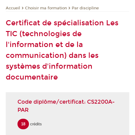
Choisir ma formation
Par discipline
Accueil
Certificat de spécialisation Les
TIC (technologies de
l'information et de la
communication) dans les
systèmes d'information
documentaire
Code diplôme/certificat: CS2200A-
PAR
18
crédits