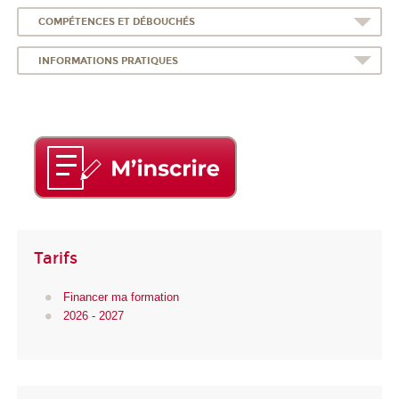
COMPÉTENCES ET DÉBOUCHÉS
INFORMATIONS PRATIQUES
Tarifs
Financer ma formation
2026 - 2027