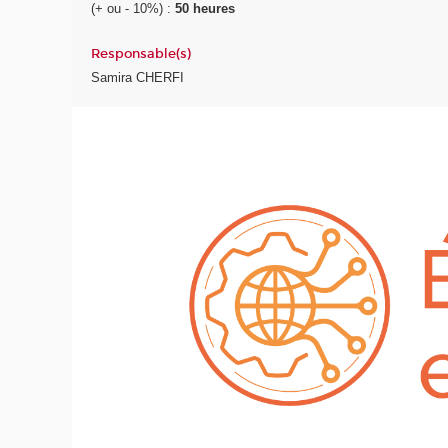
(+ ou - 10%) :
50 heures
Responsable(s)
Samira CHERFI