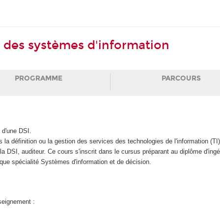
es des systèmes d'information
PROGRAMME
PARCOURS
 d'une DSI.
la définition ou la gestion des services des technologies de l'information (TI
 DSI, auditeur. Ce cours s'inscrit dans le cursus préparant au diplôme d'ingé
que spécialité Systèmes d'information et de décision.
nseignement :