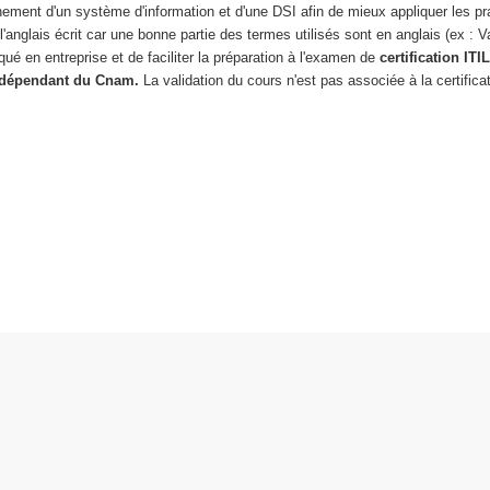
ment d'un système d'information et d'une DSI afin de mieux appliquer les pr
'anglais écrit car une bonne partie des termes utilisés sont en anglais (ex : V
 en entreprise et de faciliter la préparation à l'examen de
certification ITI
indépendant du Cnam.
La validation du cours n'est pas associée à la certificat