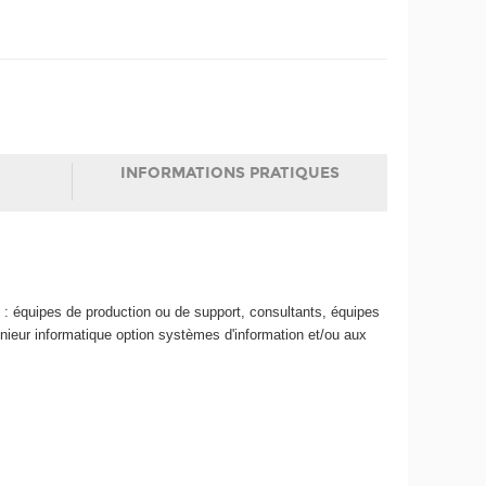
INFORMATIONS PRATIQUES
) : équipes de production ou de support, consultants, équipes
nieur informatique option systèmes d'information et/ou aux