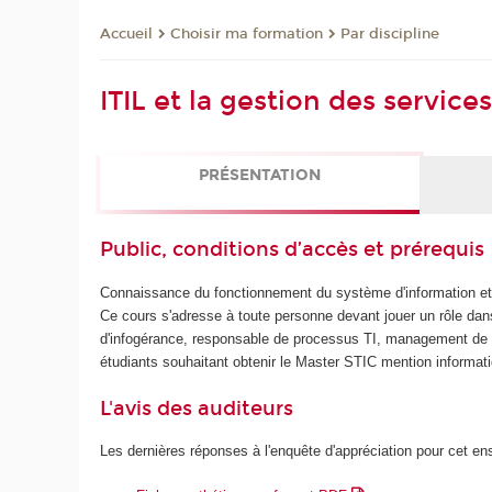
Choisir ma formation
Par discipline
Accueil
ITIL et la gestion des servic
PRÉSENTATION
Public, conditions d’accès et prérequis
Connaissance du fonctionnement du système d'information et
Ce cours s'adresse à toute personne devant jouer un rôle dans 
d'infogérance, responsable de processus TI, management de la
étudiants souhaitant obtenir le Master STIC mention informati
L'avis des auditeurs
Les dernières réponses à l'enquête d'appréciation pour cet e