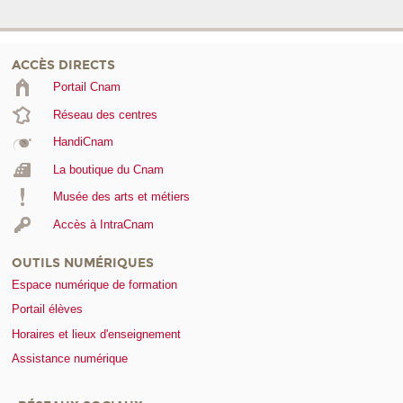
ACCÈS DIRECTS
Portail Cnam
Réseau des centres
HandiCnam
La boutique du Cnam
Musée des arts et métiers
Accès à IntraCnam
OUTILS NUMÉRIQUES
Espace numérique de formation
Portail élèves
Horaires et lieux d'enseignement
Assistance numérique