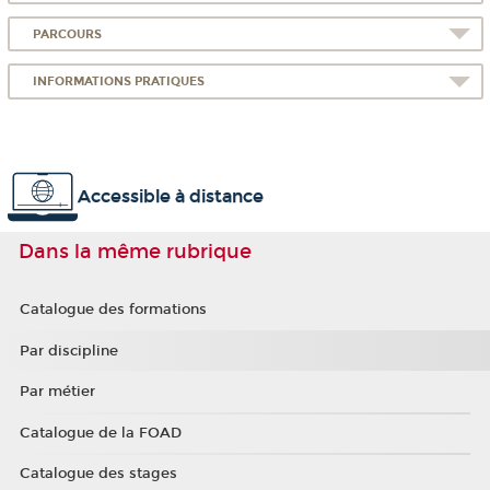
PARCOURS
INFORMATIONS PRATIQUES
Accessible à distance
Dans la même rubrique
Catalogue des formations
Par discipline
Par métier
Catalogue de la FOAD
Catalogue des stages