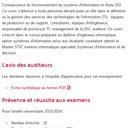
Connaissance du fonctionnement du système d'information et d'une DSI.
Ce cours s'adresse à toute personne devant jouer un rôle dans la définition
ou la gestion des services des technologies de l'information (TI) : équipes
de production ou de support, consultants, équipes d'infogérance,
responsable de processus TI, management de la DSI, auditeur. Ce cours
s'inscrit dans le cursus préparant au diplôme d'ingénieur informatique
option systèmes d'information et/ou aux étudiants souhaitant obtenir le
Master STIC mention informatique spécialité Systèmes d'information et de
décision.
L'avis des auditeurs
Les dernières réponses à l'enquête d'appréciation pour cet enseignement :
Fiche synthétique au format PDF
Présence et réussite aux examens
Pour l'année universitaire 2023-2024 :
Nombre d'inscrits : 32