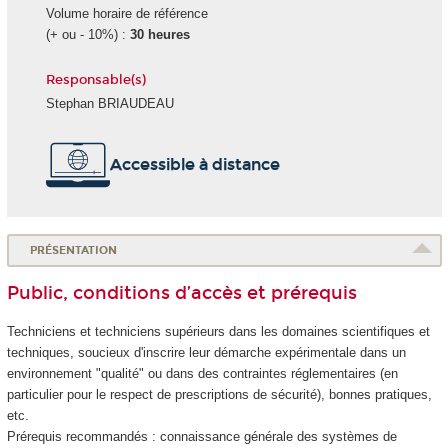
Volume horaire de référence
(+ ou - 10%) :
30 heures
Responsable(s)
Stephan BRIAUDEAU
Accessible à distance
PRÉSENTATION
Public, conditions d’accès et prérequis
Techniciens et techniciens supérieurs dans les domaines scientifiques et
techniques, soucieux d'inscrire leur démarche expérimentale dans un
environnement "qualité" ou dans des contraintes réglementaires (en
particulier pour le respect de prescriptions de sécurité), bonnes pratiques,
etc.
Prérequis recommandés : connaissance générale des systèmes de