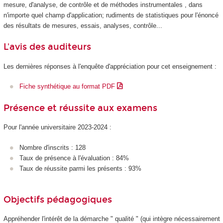
mesure, d'analyse, de contrôle et de méthodes instrumentales , dans
n'importe quel champ d'application; rudiments de statistiques pour l'énoncé
des résultats de mesures, essais, analyses, contrôle...
L'avis des auditeurs
Les dernières réponses à l'enquête d'appréciation pour cet enseignement :
Fiche synthétique au format PDF
Présence et réussite aux examens
Pour l'année universitaire 2023-2024 :
Nombre d'inscrits : 128
Taux de présence à l'évaluation : 84%
Taux de réussite parmi les présents : 93%
Objectifs pédagogiques
Appréhender l'intérêt de la démarche " qualité " (qui intègre nécessairement