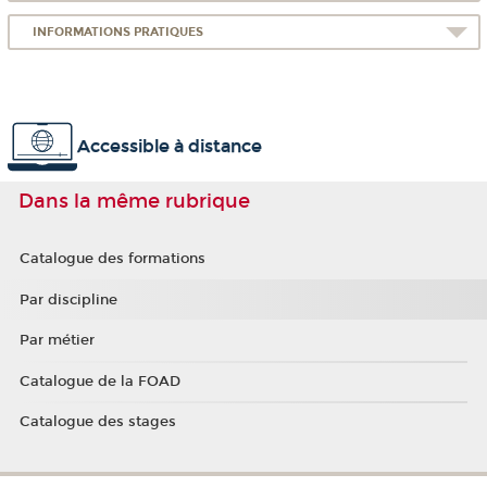
INFORMATIONS PRATIQUES
Accessible à distance
Dans la même rubrique
Catalogue des formations
Par discipline
Par métier
Catalogue de la FOAD
Catalogue des stages