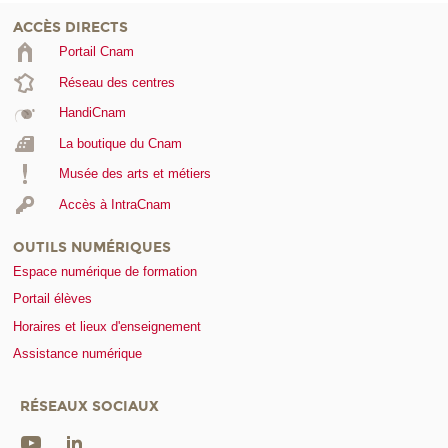
ACCÈS DIRECTS
Portail Cnam
Réseau des centres
HandiCnam
La boutique du Cnam
Musée des arts et métiers
Accès à IntraCnam
OUTILS NUMÉRIQUES
Espace numérique de formation
Portail élèves
Horaires et lieux d'enseignement
Assistance numérique
RÉSEAUX SOCIAUX