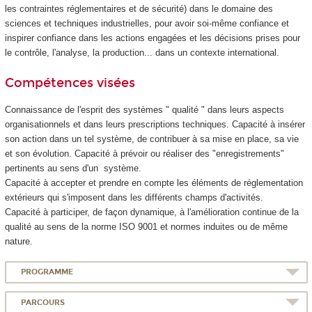
les contraintes réglementaires et de sécurité) dans le domaine des
sciences et techniques industrielles, pour avoir soi-même confiance et
inspirer confiance dans les actions engagées et les décisions prises pour
le contrôle, l'analyse, la production... dans un contexte international.
Compétences visées
Connaissance de l'esprit des systèmes " qualité " dans leurs aspects
organisationnels et dans leurs prescriptions techniques. Capacité à insérer
son action dans un tel système, de contribuer à sa mise en place, sa vie
et son évolution. Capacité à prévoir ou réaliser des "enregistrements"
pertinents au sens d'un système.
Capacité à accepter et prendre en compte les éléments de réglementation
extérieurs qui s'imposent dans les différents champs d'activités.
Capacité à participer, de façon dynamique, à l'amélioration continue de la
qualité au sens de la norme ISO 9001 et normes induites ou de même
nature.
PROGRAMME
PARCOURS