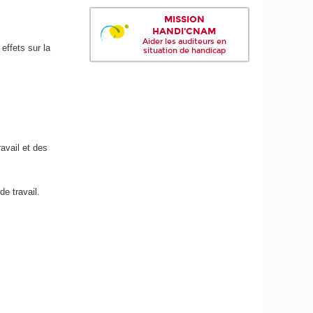
MISSION
HANDI'CNAM
Aider les auditeurs en
effets sur la
situation de handicap
avail et des
e travail.