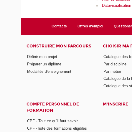
Datavisualisation
Contacts
Offres d'emploi
Questions
CONSTRUIRE MON PARCOURS
CHOISIR MA
Définir mon projet
Catalogue des f
Préparer un diplôme
Par discipline
Modalités d'enseignement
Par métier
Catalogue de l
Catalogue des s
COMPTE PERSONNEL DE
M'INSCRIRE
FORMATION
CPF - Tout ce qu'il faut savoir
CPF - liste des formations éligibles