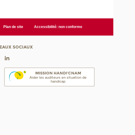
Plan de site
Accessibilité: non conforme
EAUX SOCIAUX
MISSION HANDI'CNAM
Aider les auditeurs en situation de
handicap