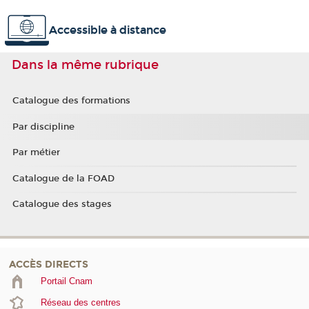
Accessible à distance
Dans la même rubrique
Catalogue des formations
Par discipline
Par métier
Catalogue de la FOAD
Catalogue des stages
ACCÈS DIRECTS
Portail Cnam
Réseau des centres