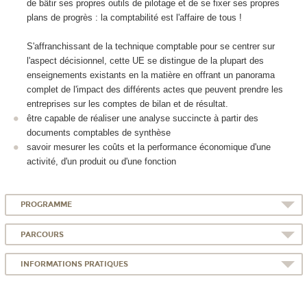
de bâtir ses propres outils de pilotage et de se fixer ses propres
plans de progrès : la comptabilité est l'affaire de tous !
S'affranchissant de la technique comptable pour se centrer sur
l'aspect décisionnel, cette UE se distingue de la plupart des
enseignements existants en la matière en offrant un panorama
complet de l'impact des différents actes que peuvent prendre les
entreprises sur les comptes de bilan et de résultat.
être capable de réaliser une analyse succincte à partir des
documents comptables de synthèse
savoir mesurer les coûts et la performance économique d'une
activité, d'un produit ou d'une fonction
PROGRAMME
PARCOURS
INFORMATIONS PRATIQUES