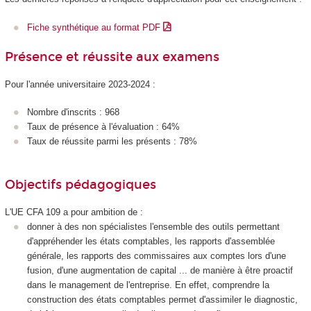
Fiche synthétique au format PDF
Présence et réussite aux examens
Pour l'année universitaire 2023-2024 :
Nombre d'inscrits : 968
Taux de présence à l'évaluation : 64%
Taux de réussite parmi les présents : 78%
Objectifs pédagogiques
L'UE CFA 109 a pour ambition de :
donner à des non spécialistes l'ensemble des outils permettant
d'appréhender les états comptables, les rapports d'assemblée
générale, les rapports des commissaires aux comptes lors d'une
fusion, d'une augmentation de capital ... de manière à être proactif
dans le management de l'entreprise. En effet, comprendre la
construction des états comptables permet d'assimiler le diagnostic,