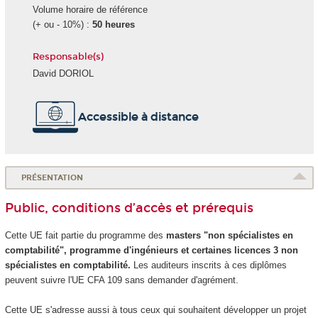
Volume horaire de référence
(+ ou - 10%) :
50 heures
Responsable(s)
David DORIOL
Accessible à distance
PRÉSENTATION
Public, conditions d’accès et prérequis
Cette UE fait partie du programme des
masters "non spécialistes en
comptabilité", programme d'ingénieurs et certaines licences 3 non
spécialistes en comptabilité.
Les auditeurs inscrits à ces diplômes
peuvent suivre l'UE CFA 109 sans demander d'agrément
.
Cette UE s'adresse aussi à tous ceux qui souhaitent développer un projet