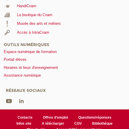
HandiCnam
La boutique du Cnam
Musée des arts et métiers
Accès à IntraCnam
OUTILS NUMÉRIQUES
Espace numérique de formation
Portail élèves
Horaires et lieux d'enseignement
Assistance numérique
RÉSEAUX SOCIAUX
Contacts
Offres d'emploi
Questions/réponses
Infos site
A télécharger
CGV
Bibliothèque