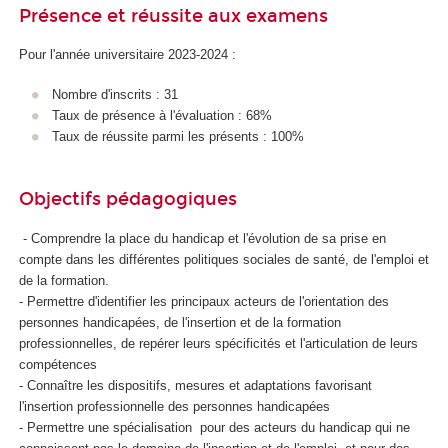
Présence et réussite aux examens
Pour l'année universitaire 2023-2024 :
Nombre d'inscrits : 31
Taux de présence à l'évaluation : 68%
Taux de réussite parmi les présents : 100%
Objectifs pédagogiques
- Comprendre la place du handicap et l'évolution de sa prise en
compte dans les différentes politiques sociales de santé, de l'emploi et
de la formation.
- Permettre d'identifier les principaux acteurs de l'orientation des
personnes handicapées, de l'insertion et de la formation
professionnelles, de repérer leurs spécificités et l'articulation de leurs
compétences
- Connaître les dispositifs, mesures et adaptations favorisant
l'insertion professionnelle des personnes handicapées
- Permettre une spécialisation pour des acteurs du handicap qui ne