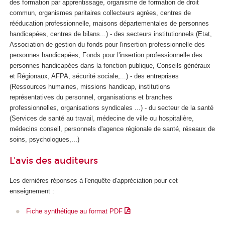
des formation par apprentissage, organisme de formation de droit
commun, organismes paritaires collecteurs agrées, centres de
rééducation professionnelle, maisons départementales de personnes
handicapées, centres de bilans...) - des secteurs institutionnels (Etat,
Association de gestion du fonds pour l'insertion professionnelle des
personnes handicapées, Fonds pour l'insertion professionnelle des
personnes handicapées dans la fonction publique, Conseils généraux
et Régionaux, AFPA, sécurité sociale,...) - des entreprises
(Ressources humaines, missions handicap, institutions
représentatives du personnel, organisations et branches
professionnelles, organisations syndicales ...) - du secteur de la santé
(Services de santé au travail, médecine de ville ou hospitalière,
médecins conseil, personnels d'agence régionale de santé, réseaux de
soins, psychologues,...)
L'avis des auditeurs
Les dernières réponses à l'enquête d'appréciation pour cet
enseignement :
Fiche synthétique au format PDF