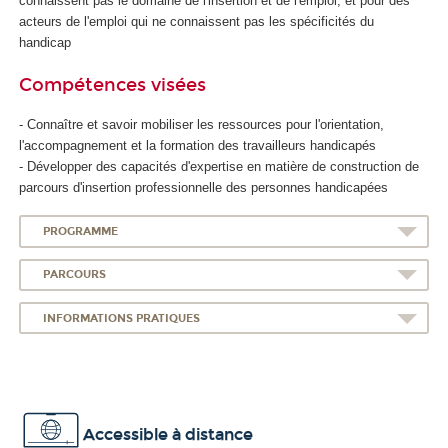
connaissent pas le domaine de l'insertion et de l'emploi, et pour des
acteurs de l'emploi qui ne connaissent pas les spécificités du
handicap
Compétences visées
- Connaître et savoir mobiliser les ressources pour l'orientation,
l'accompagnement et la formation des travailleurs handicapés
- Développer des capacités d'expertise en matière de construction de
parcours d'insertion professionnelle des personnes handicapées
PROGRAMME
PARCOURS
INFORMATIONS PRATIQUES
Accessible à distance