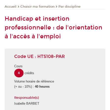
Choisir ma formation
Par discipline
Accueil
Handicap et insertion
professionnelle : de l'orientation
à l'accès à l'emploi
Code UE : HTS108-PAR
Cours
4
crédits
Volume horaire de référence
(+ ou - 10%) :
40 heures
Responsable(s)
Isabelle BARBET