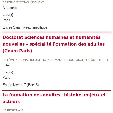
CERTIFICAT D'ÉTABLISSEMENT
À la carte
Lieu(x)
Paris
Entrée Sans niveau spécifique
Doctorat Sciences humaines et humanités
nouvelles - spécialité Formation des adultes
(Cnam Paris)
DIPLÔME NATIONAL (DEUST, LICENCE, MASTER, DOCTORAT, DIPLÔME D'ETAT)
Initial
Lieu(x)
Paris
Entrée Niveau 7 (Bac+5)
La formation des adultes : histoire, enjeux et
acteurs
UE RÉGIONALE