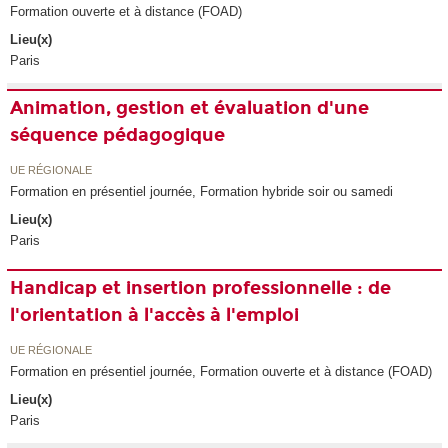
Formation ouverte et à distance (FOAD)
Lieu(x)
Paris
Animation, gestion et évaluation d'une
séquence pédagogique
UE RÉGIONALE
Formation en présentiel journée, Formation hybride soir ou samedi
Lieu(x)
Paris
Handicap et insertion professionnelle : de
l'orientation à l'accès à l'emploi
UE RÉGIONALE
Formation en présentiel journée, Formation ouverte et à distance (FOAD)
Lieu(x)
Paris