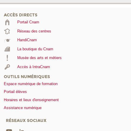
ACCÈS DIRECTS
Portail Cnam
Réseau des centres
HandiCnam
La boutique du Cnam
Musée des arts et métiers
Accès à IntraCnam
OUTILS NUMÉRIQUES
Espace numérique de formation
Portail élèves
Horaires et lieux d'enseignement
Assistance numérique
RÉSEAUX SOCIAUX