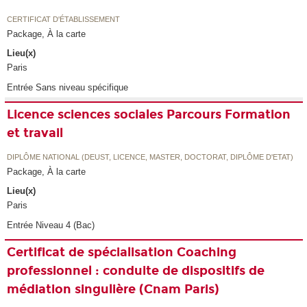
CERTIFICAT D'ÉTABLISSEMENT
Package, À la carte
Lieu(x)
Paris
Entrée Sans niveau spécifique
Licence sciences sociales Parcours Formation
et travail
DIPLÔME NATIONAL (DEUST, LICENCE, MASTER, DOCTORAT, DIPLÔME D'ETAT)
Package, À la carte
Lieu(x)
Paris
Entrée Niveau 4 (Bac)
Certificat de spécialisation Coaching
professionnel : conduite de dispositifs de
médiation singulière (Cnam Paris)