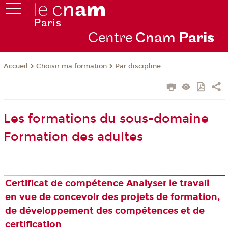
Centre
Cnam
Par
is
Choisir ma formation
Par discipline
Accueil
Les formations du sous-domaine
Formation des adultes
Certificat de compétence Analyser le travail
en vue de concevoir des projets de formation,
de développement des compétences et de
certification