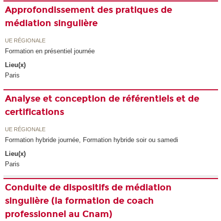
Approfondissement des pratiques de
médiation singulière
UE RÉGIONALE
Formation en présentiel journée
Lieu(x)
Paris
Analyse et conception de référentiels et de
certifications
UE RÉGIONALE
Formation hybride journée, Formation hybride soir ou samedi
Lieu(x)
Paris
Conduite de dispositifs de médiation
singulière (la formation de coach
professionnel au Cnam)