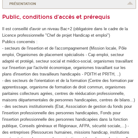
PRÉSENTATION
Public, conditions d’accès et prérequis
Il est conseillé d'avoir un niveau Bac+2 (obligatoire dans le cadre de la
Licence professionnelle "Chef de projet Handicap et emploi")
Publics concernés :
- secteurs de l'insertion et de l'accompagnement (Mission locale, Pôle
emploi, Organismes de placement spécialisés - Cap emploi, secteur
adapté et protégé, secteur social et médico-social, organismes travaillant
sur l'insertion par l'activité économique, organismes travaillant sur les
plans d'insertion des travailleurs handicapés - PDITH et PRITH, ..)
- des secteurs de l'orientation et de la formation (Centre des formation par
apprentissage, organisme de formation de droit commun, organismes
paritaires collecteurs agrées, centres de rééducation professionnelle,
maisons départementales de personnes handicapées, centres de bilans...)
- des secteurs institutionnels (Etat, Association de gestion du fonds pour
l'insertion professionnelle des personnes handicapées, Fonds pour
l'insertion professionnelle des personnes handicapées dans la fonction
publique, Conseils généraux et Régionaux, AFPA, sécurité sociale,...) -
des entreprises (Ressources humaines, missions handicap, institutions