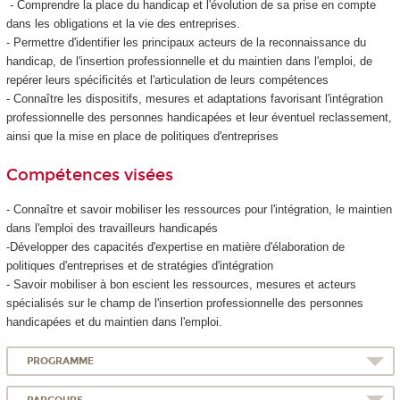
- Comprendre la place du handicap et l'évolution de sa prise en compte
dans les obligations et la vie des entreprises.
- Permettre d'identifier les principaux acteurs de la reconnaissance du
handicap, de l'insertion professionnelle et du maintien dans l'emploi, de
repérer leurs spécificités et l'articulation de leurs compétences
- Connaître les dispositifs, mesures et adaptations favorisant l'intégration
professionnelle des personnes handicapées et leur éventuel reclassement,
ainsi que la mise en place de politiques d'entreprises
Compétences visées
- Connaître et savoir mobiliser les ressources pour l'intégration, le maintien
dans l'emploi des travailleurs handicapés
-Développer des capacités d'expertise en matière d'élaboration de
politiques d'entreprises et de stratégies d'intégration
- Savoir mobiliser à bon escient les ressources, mesures et acteurs
spécialisés sur le champ de l'insertion professionnelle des personnes
handicapées et du maintien dans l'emploi.
PROGRAMME