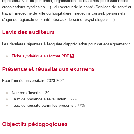
représentatives du personnel, organisations et branches professionnelles,
organisations syndicales ...) - du secteur de la santé (Services de santé au
travail, médecine de ville ou hospitalière, médecins conseil, personnels
d'agence régionale de santé, réseaux de soins, psychologues,...)
L'avis des auditeurs
Les dernières réponses à l'enquête d'appréciation pour cet enseignement :
Fiche synthétique au format PDF
Présence et réussite aux examens
Pour l'année universitaire 2023-2024 :
Nombre d'inscrits : 39
Taux de présence à l'évaluation : 56%
Taux de réussite parmi les présents : 77%
Objectifs pédagogiques