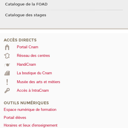
Catalogue de la FOAD
Catalogue des stages
ACCÈS DIRECTS
Portail Cnam
Réseau des centres
HandiCnam
La boutique du Cnam
Musée des arts et métiers
Accès à IntraCnam
OUTILS NUMÉRIQUES
Espace numérique de formation
Portail élèves
Horaires et lieux d'enseignement