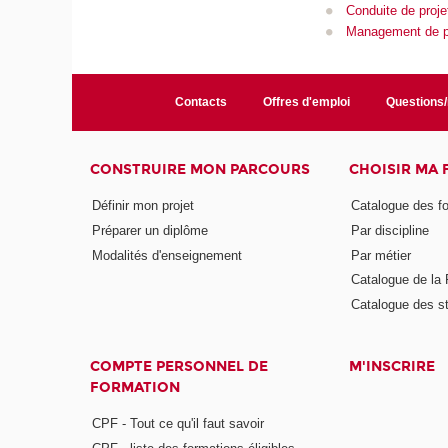
Conduite de proje
Management de pr
Contacts
Offres d'emploi
Questions
CONSTRUIRE MON PARCOURS
CHOISIR MA
Définir mon projet
Catalogue des f
Préparer un diplôme
Par discipline
Modalités d'enseignement
Par métier
Catalogue de l
Catalogue des s
COMPTE PERSONNEL DE
M'INSCRIRE
FORMATION
CPF - Tout ce qu'il faut savoir