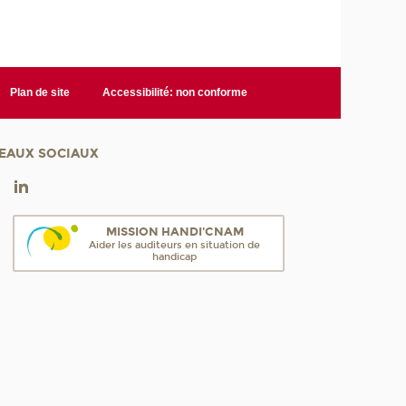
Plan de site
Accessibilité: non conforme
EAUX SOCIAUX
MISSION HANDI'CNAM
Aider les auditeurs en situation de
handicap