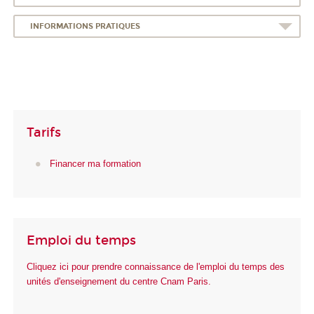
INFORMATIONS PRATIQUES
Tarifs
Financer ma formation
Emploi du temps
Cliquez ici pour prendre connaissance de l'emploi du temps des
unités d'enseignement du centre Cnam Paris.