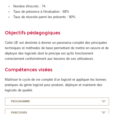
A
Nombre d'inscrits : 74
Taux de présence à l'évaluation : 68%
Taux de réussite parmi les présents : 90%
Objectifs pédagogiques
Cette UE est destinée à donner un panorama complet des principales
techniques et méthodes de base permettant de mettre en oeuvre et de
déployer des logiciels dont le principe est qu'ils fonctionnent
correctement conformément aux besoins de ses utilisateurs.
Compétences visées
Maîtriser le cycle de vie complet d’un logiciel et appliquer les bonnes
pratiques du génie logiciel pour produire, déployer et maintenir des
logiciels de qualité.
PROGRAMME
PARCOURS