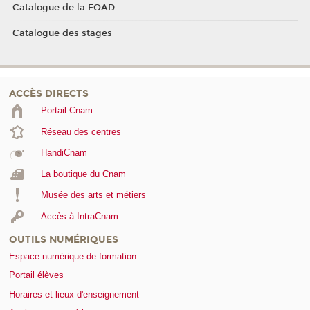
Catalogue de la FOAD
Catalogue des stages
ACCÈS DIRECTS
Portail Cnam
Réseau des centres
HandiCnam
La boutique du Cnam
Musée des arts et métiers
Accès à IntraCnam
OUTILS NUMÉRIQUES
Espace numérique de formation
Portail élèves
Horaires et lieux d'enseignement